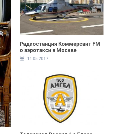
Радиостанция Коммерсант FM
о аэротакси в Москве
11.05.2017