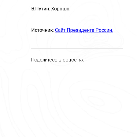
В.Путин: Хорошо.
Источник:
Сайт Президента России.
Поделитесь в соцсетях