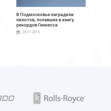
В Подмосковье наградили
пилотов, попавших в книгу
рекордов Гиннесса
24.11.2015