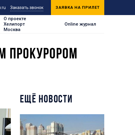
.ru
Заказать звонок
ЗАЯВКА НА ПРИЛЕТ
О проекте
Хелипорт
Online журнал
Москва
ЫМ ПРОКУРОРОМ
ЕЩЁ НОВОСТИ