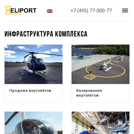
+7 (495) 77-000-77
ИНФРАСТРУКТУРА КОМПЛЕКСА
Продажа вертолётов
Базирование
вертолётов