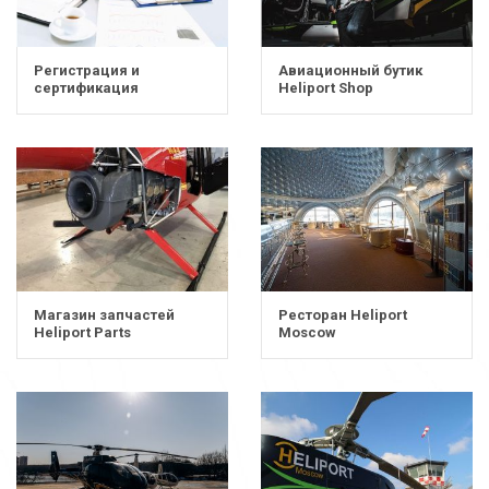
Регистрация и
Авиационный бутик
сертификация
Heliport Shop
Магазин запчастей
Ресторан Heliport
Heliport Parts
Moscow