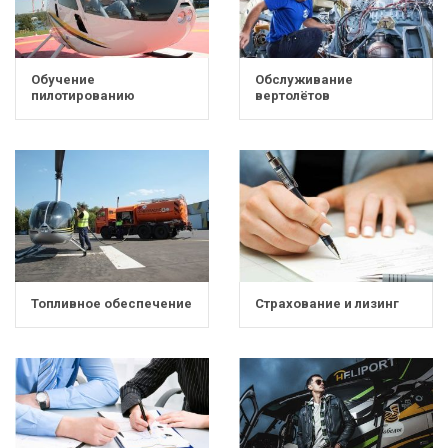
Обучение
Обслуживание
пилотированию
вертолётов
Топливное обеспечение
Страхование и лизинг