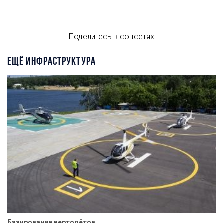
Поделитесь в соцсетях
ЕЩЁ ИНФРАСТРУКТУРА
Базирование вертолётов