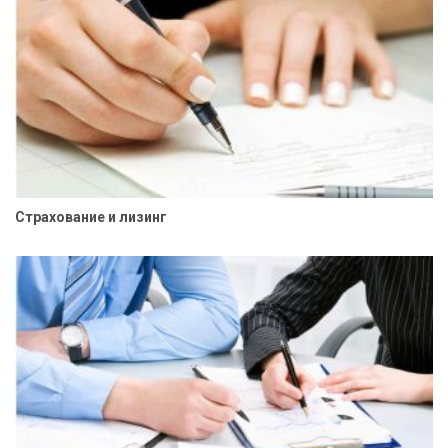
Страхование и лизинг