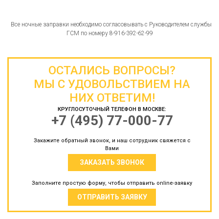
Все ночные заправки необходимо согласовывать с Руководителем службы
ГСМ по номеру 8-916-392-62-99
ОСТАЛИСЬ ВОПРОСЫ?
МЫ С УДОВОЛЬСТВИЕМ НА
НИХ ОТВЕТИМ!
КРУГЛОСУТОЧНЫЙ ТЕЛЕФОН В МОСКВЕ:
+7 (495) 77-000-77
Закажите обратный звонок, и наш сотрудник свяжется с
Вами
ЗАКАЗАТЬ ЗВОНОК
Заполните простую форму, чтобы отправить online-заявку
ОТПРАВИТЬ ЗАЯВКУ