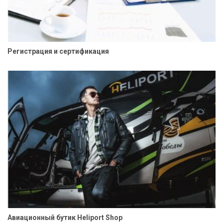
Регистрация и сертификация
Авиационный бутик Heliport Shop