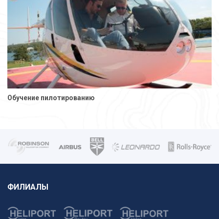
Обучение пилотированию
ФИЛИАЛЫ