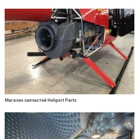
Магазин запчастей Heliport Parts