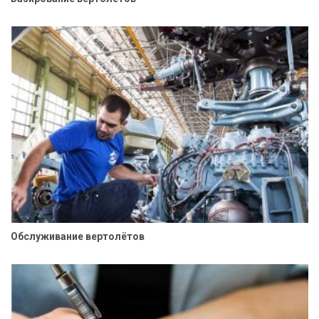
Обслуживание вертолётов