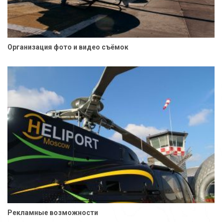
Организация фото и видео съёмок
Рекламные возможности