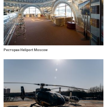
Ресторан Heliport Moscow