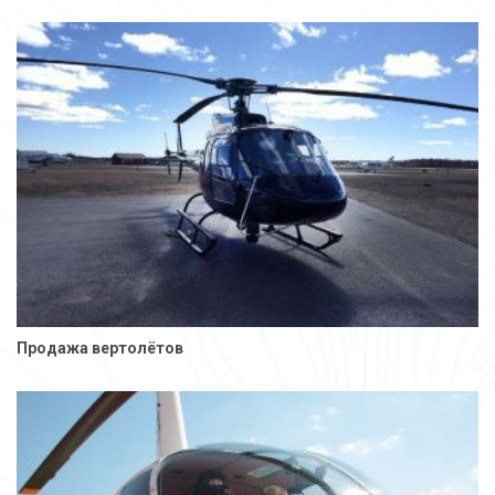
Продажа вертолётов