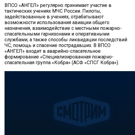
ВПСО «АНГЕЛ» регулярно принимает участие в
тактических учениях МЧС России. Пилоты,
задействованные в учениях, отрабатывают
возможности использования авиации общего
назначения, взаимодействие с местными пожарно-
спасательными гарнизонами и оперативными
службами, а также способы ликвидации последствий
ЧС, помощь и спасение пострадавших. В ВПСО
«АНГЕЛ» входит в аварийно-спасательное
формирование «Специализированная пожарно-
спасательная группа «Кобра» (АСФ «СПСГ Кобра»).