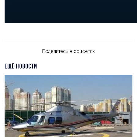
Поделитесь в соцсетях
ЕЩЁ НОВОСТИ