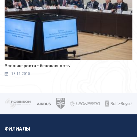
Условие роста - безопасность
18.11.2015
ФИЛИАЛЫ