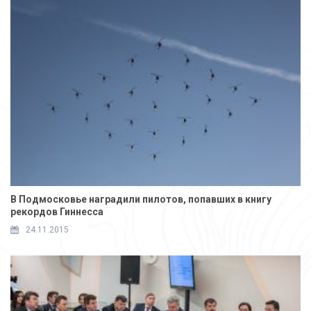
В Подмосковье наградили пилотов, попавших в книгу
рекордов Гиннесса
24.11.2015