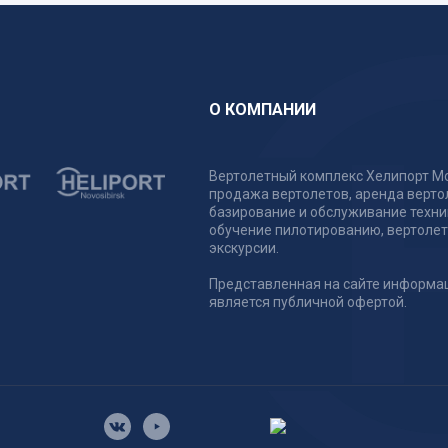
О КОМПАНИИ
Вертолетный комплекс Хелипорт Мо
продажа вертолетов, аренда верто
базирование и обслуживание техни
обучение пилотированию, вертоле
экскурсии.
Представленная на сайте информа
является публичной офертой.