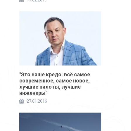
17.02.2017
"Это наше кредо: всё самое
современное, самое новое,
лучшие пилоты, лучшие
инженеры"
27.01.2016