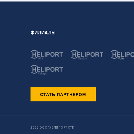
ФИЛИАЛЫ
СТАТЬ ПАРТНЕРОМ
2026 ООО "ХЕЛИПОРТ СТК"