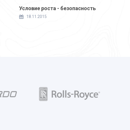
Условие роста - безопасность
18.11.2015