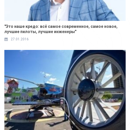
"Это наше кредо: всё самое современное, самое новое,
лучшие пилоты, лучшие инженеры"
27.01.2016