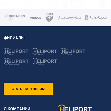
ФИЛИАЛЫ
СТАТЬ ПАРТНЕРОМ
О КОМПАНИИ