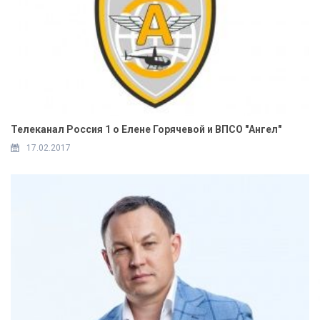
Телеканал Россия 1 о Елене Горячевой и ВПСО "Ангел"
17.02.2017