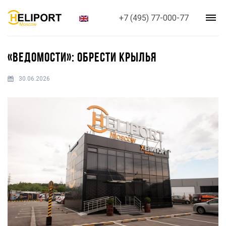
+7 (495) 77-000-77
«ВЕДОМОСТИ»: ОБРЕСТИ КРЫЛЬЯ
30.06.2026