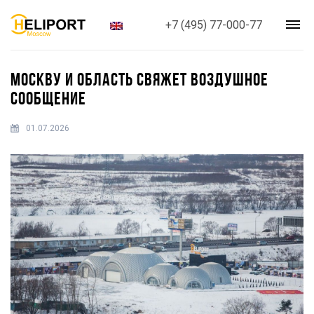
+7 (495) 77-000-77
МОСКВУ И ОБЛАСТЬ СВЯЖЕТ ВОЗДУШНОЕ
СООБЩЕНИЕ
01.07.2026