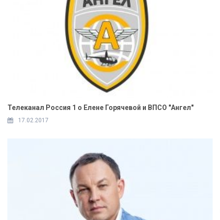
Телеканал Россия 1 о Елене Горячевой и ВПСО "Ангел"
17.02.2017