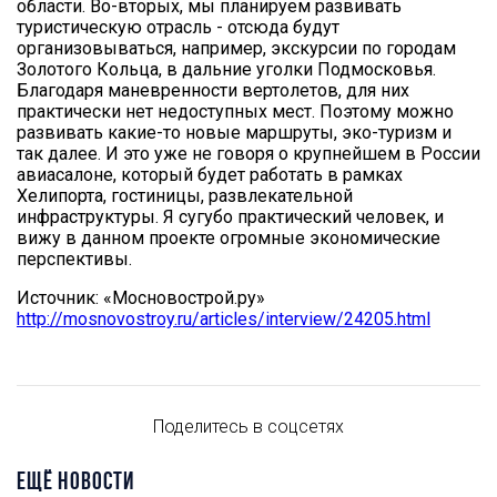
области. Во-вторых, мы планируем развивать
туристическую отрасль - отсюда будут
организовываться, например, экскурсии по городам
Золотого Кольца, в дальние уголки Подмосковья.
Благодаря маневренности вертолетов, для них
практически нет недоступных мест. Поэтому можно
развивать какие-то новые маршруты, эко-туризм и
так далее. И это уже не говоря о крупнейшем в России
авиасалоне, который будет работать в рамках
Хелипорта, гостиницы, развлекательной
инфраструктуры. Я сугубо практический человек, и
вижу в данном проекте огромные экономические
перспективы.
Источник: «Мосновострой.ру»
http://mosnovostroy.ru/articles/interview/24205.html
Поделитесь в соцсетях
ЕЩЁ НОВОСТИ