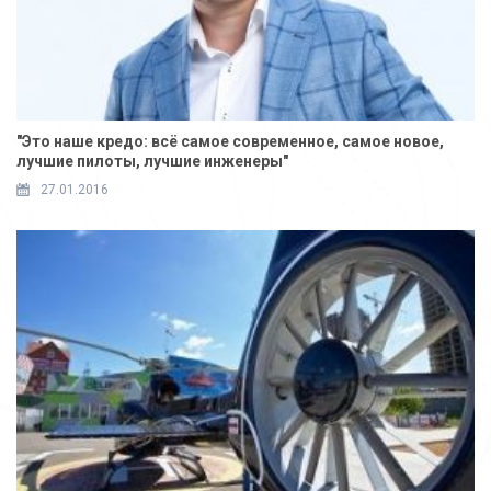
"Это наше кредо: всё самое современное, самое новое,
лучшие пилоты, лучшие инженеры"
27.01.2016