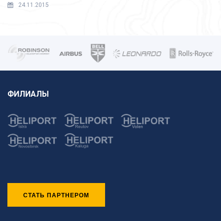
24.11.2015
ФИЛИАЛЫ
СТАТЬ ПАРТНЕРОМ