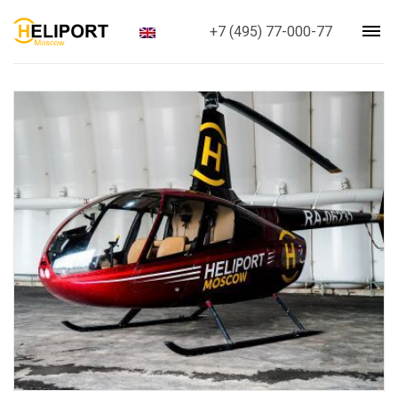
+7 (495) 77-000-77