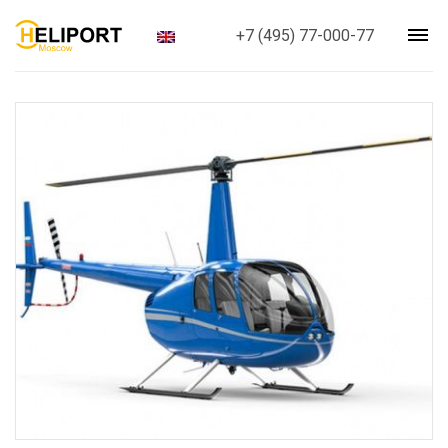
+7 (495) 77-000-77