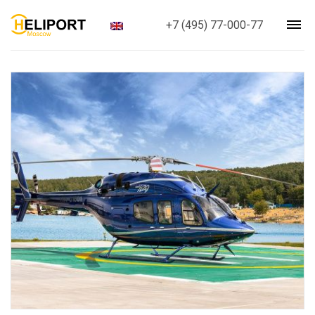
+7 (495) 77-000-77