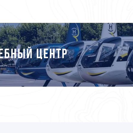
ЕБНЫЙ ЦЕНТР