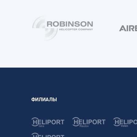
ФИЛИАЛЫ