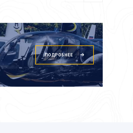
ПОДРОБНЕЕ