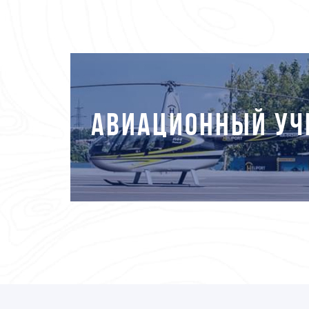
АВИАЦИОННЫЙ УЧ