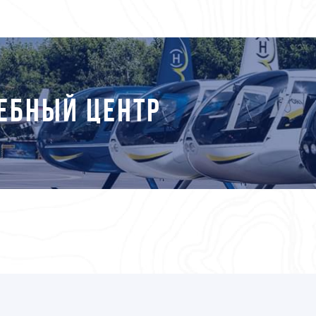
ЕБНЫЙ ЦЕНТР