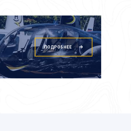
ПОДРОБНЕЕ