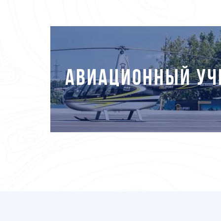
АВИАЦИОННЫЙ УЧ