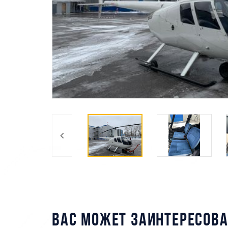
ВАС МОЖЕТ ЗАИНТЕРЕСОВА