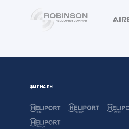
ФИЛИАЛЫ