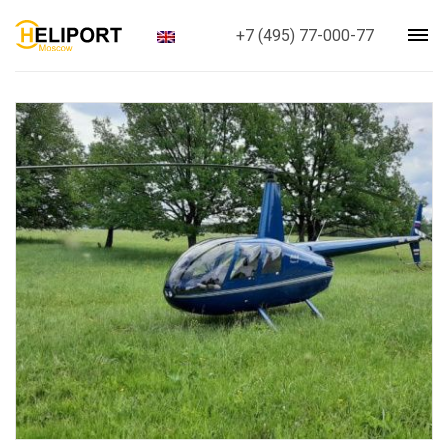
+7 (495) 77-000-77