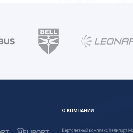
О КОМПАНИИ
Вертолетный комплекс Хелипорт Мо