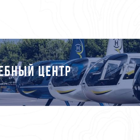
ЕБНЫЙ ЦЕНТР