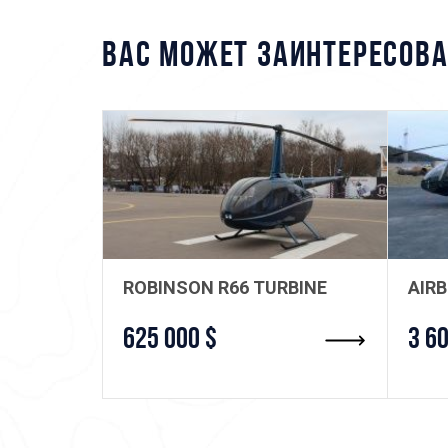
ВАС МОЖЕТ ЗАИНТЕРЕСОВА
ROBINSON R66 TURBINE
AIR
625 000 $
3 6