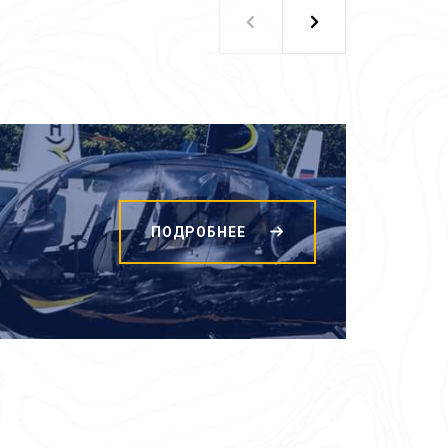
ПОДРОБНЕЕ