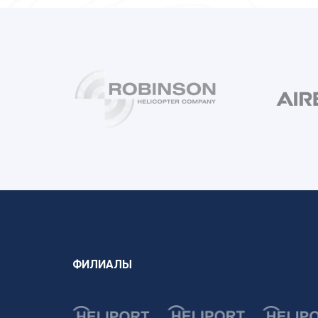
ФИЛИАЛЫ