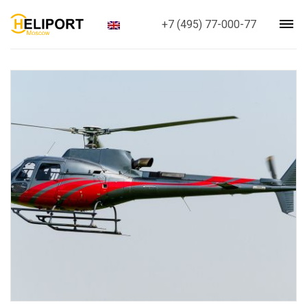
+7 (495) 77-000-77