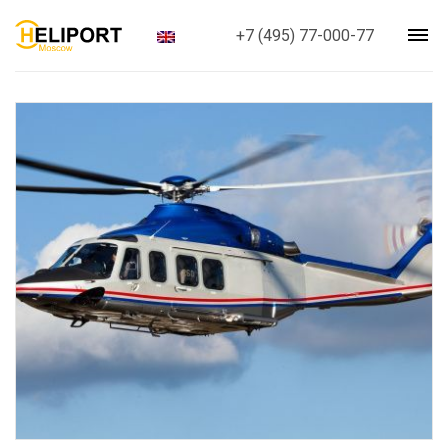
+7 (495) 77-000-77