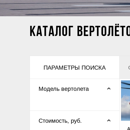
КАТАЛОГ ВЕРТОЛЁТ
ПАРАМЕТРЫ ПОИСКА
Модель вертолета
Стоимость, руб.
A