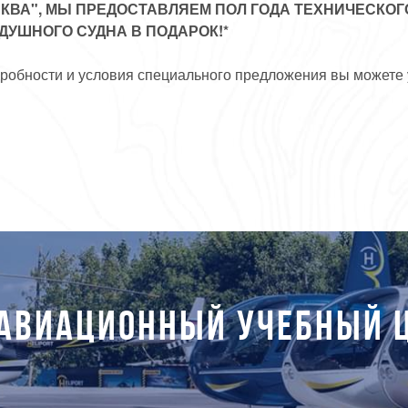
КВА", МЫ ПРЕДОСТАВЛЯЕМ ПОЛ ГОДА ТЕХНИЧЕСКО
ДУШНОГО СУДНА В ПОДАРОК!*
робности и условия специального предложения вы можете 
АВИАЦИОННЫЙ УЧЕБНЫЙ 