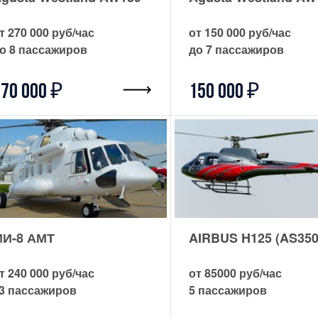
т 270 000 руб/час
от 150 000 руб/час
о 8 пассажиров
до 7 пассажиров
70 000 ₽
150 000 ₽
И-8 АМТ
AIRBUS H125 (AS350
т 240 000 руб/час
от 85000 руб/час
3 пассажиров
5 пассажиров