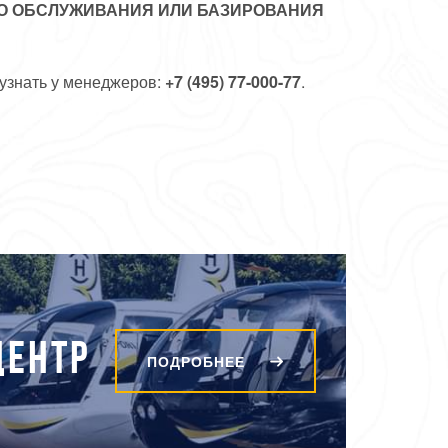
ГО ОБСЛУЖИВАНИЯ ИЛИ БАЗИРОВАНИЯ
узнать у менеджеров:
+7 (495) 77-000-77
.
ЦЕНТР
ПОДРОБНЕЕ