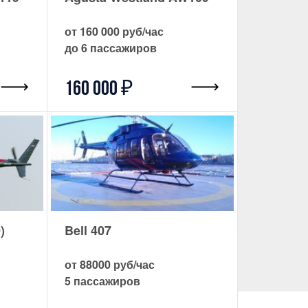
от 160 000 руб/час
до 6 пассажиров
160 000 ₽
)
Bell 407
от 88000 руб/час
5 пассажиров