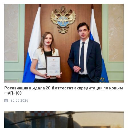
Росавиация выдала 20-й аттестат аккредитации по новым
ФАП-183
30.06.2026