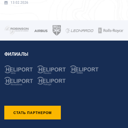
13.02.2026
ФИЛИАЛЫ
СТАТЬ ПАРТНЕРОМ