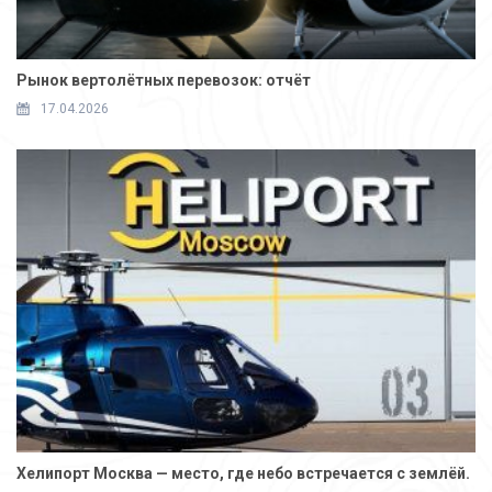
Рынок вертолётных перевозок: отчёт
17.04.2026
Хелипорт Москва — место, где небо встречается с землёй.