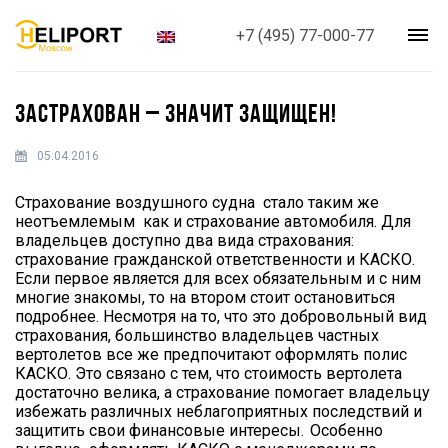
+7 (495) 77-000-77
ЗАСТРАХОВАН – ЗНАЧИТ ЗАЩИЩЕН!
05.04.2016
Страхование воздушного судна стало таким же
неотъемлемым как и страхование автомобиля. Для
владельцев доступно два вида страхования:
страхование гражданской ответственности и КАСКО.
Если первое является для всех обязательным и с ним
многие знакомы, то на втором стоит остановиться
подробнее. Несмотря на то, что это добровольный вид
страхования, большинство владельцев частных
вертолетов все же предпочитают оформлять полис
КАСКО. Это связано с тем, что стоимость вертолета
достаточно велика, а страхование помогает владельцу
избежать различных неблагоприятных последствий и
защитить свои финансовые интересы. Особенно