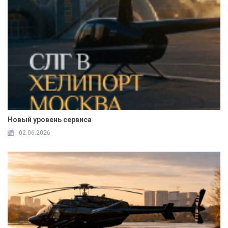
Новый уровень сервиса
02.06.2026