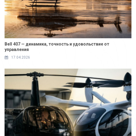
Bell 407 — динамика, точность и удовольствие от
управления
17.04.2026