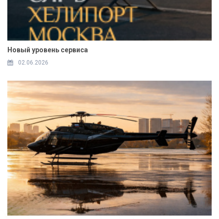
Новый уровень сервиса
02.06.2026