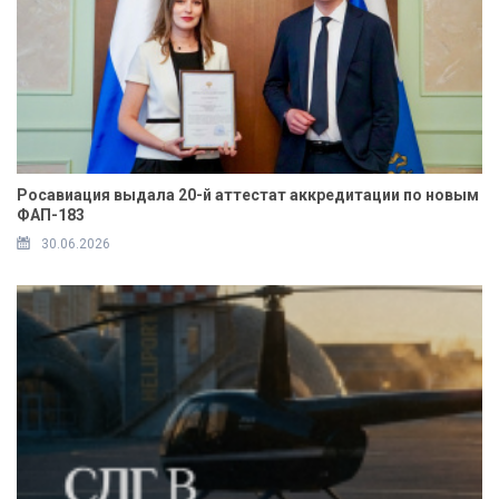
Росавиация выдала 20-й аттестат аккредитации по новым
ФАП-183
30.06.2026