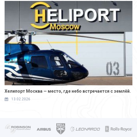
Хелипорт Москва — место, где небо встречается с землёй.
13.02.2026