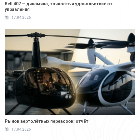
Bell 407 — динамика, точность и удовольствие от
управления
17.04.2026
Рынок вертолётных перевозок: отчёт
17.04.2026