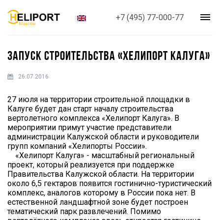
+7 (495) 77-000-77
ЗАПУСК СТРОИТЕЛЬСТВА «ХЕЛИПОРТ КАЛУГА»
26.07.2016
27 июля на территории строительной площадки в
Калуге будет дан старт началу строительства
вертолетного комплекса «Хелипорт Калуга». В
мероприятии примут участие представители
администрации Калужской области и руководители
групп компаний «Хелипорты России».
«Хелипорт Калуга» - масштабный региональный
проект, который реализуется при поддержке
Правительства Калужской области. На территории
около 6,5 гектаров появится гостинично-туристический
комплекс, аналогов которому в России пока нет. В
естественной ландшафтной зоне будет построен
тематический парк развлечений. Помимо