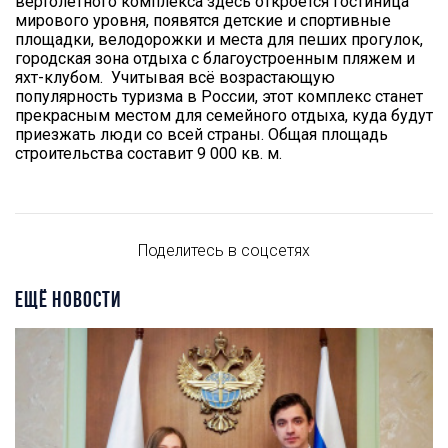
вертолётного комплекса здесь откроется гостиница
мирового уровня, появятся детские и спортивные
площадки, велодорожки и места для пеших прогулок,
городская зона отдыха с благоустроенным пляжем и
яхт-клубом. Учитывая всё возрастающую
популярность туризма в России, этот комплекс станет
прекрасным местом для семейного отдыха, куда будут
приезжать люди со всей страны. Общая площадь
строительства составит 9 000 кв. м.
Поделитесь в соцсетях
ЕЩЁ НОВОСТИ