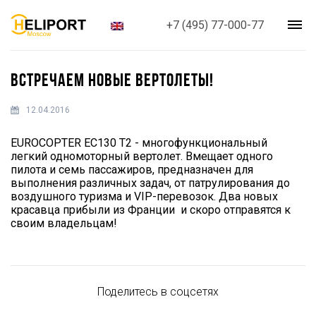
+7 (495) 77-000-77
ВСТРЕЧАЕМ НОВЫЕ ВЕРТОЛЕТЫ!
12.04.2016
EUROCOPTER EC130 T2 - многофункциональный
легкий одномоторный вертолет. Вмещает одного
пилота и семь пассажиров, предназначен для
выполнения различных задач, от патрулирования до
воздушного туризма и VIP-перевозок. Два новых
красавца прибыли из Франции и скоро отправятся к
своим владельцам!
Поделитесь в соцсетях