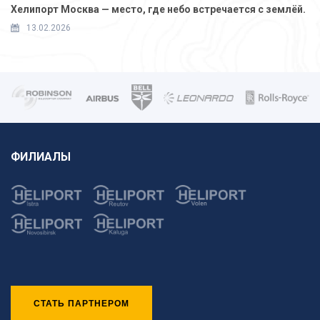
Хелипорт Москва — место, где небо встречается с землёй.
13.02.2026
ФИЛИАЛЫ
СТАТЬ ПАРТНЕРОМ