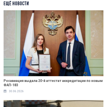
ЕЩЁ НОВОСТИ
Росавиация выдала 20-й аттестат аккредитации по новым
ФАП-183
30.06.2026