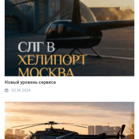
Новый уровень сервиса
02.06.2026