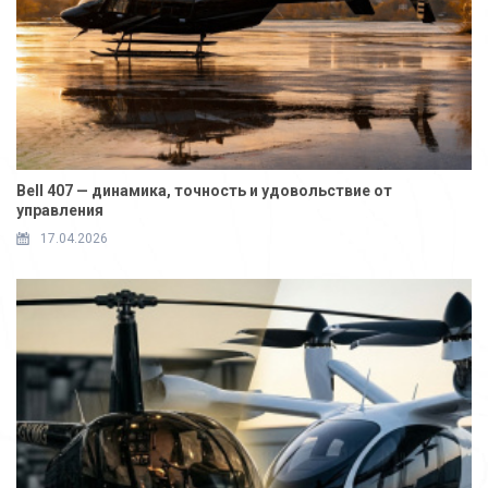
Bell 407 — динамика, точность и удовольствие от
управления
17.04.2026