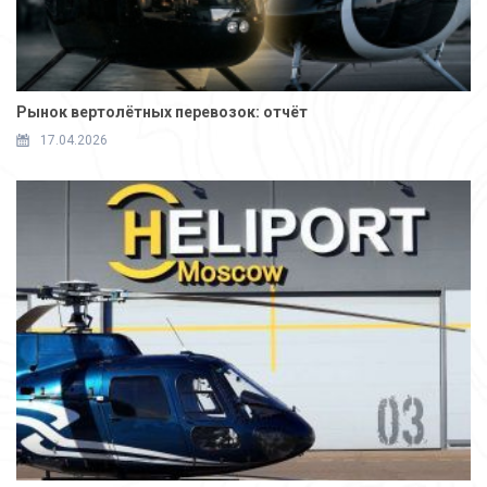
Рынок вертолётных перевозок: отчёт
17.04.2026