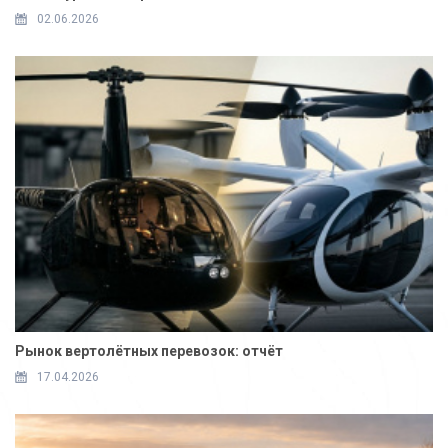
02.06.2026
Рынок вертолётных перевозок: отчёт
17.04.2026