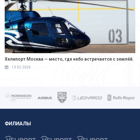
Хелипорт Москва — место, где небо встречается с землёй.
13.02.2026
ФИЛИАЛЫ