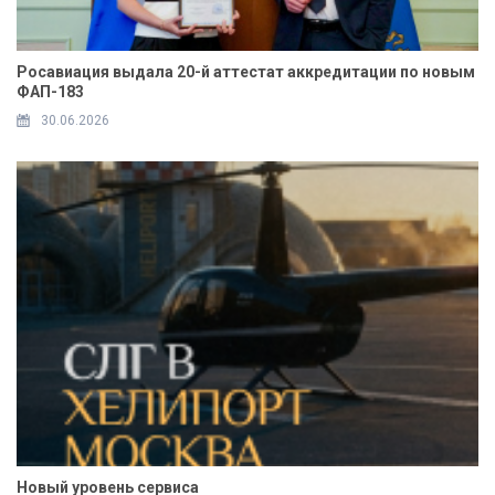
Росавиация выдала 20-й аттестат аккредитации по новым
ФАП-183
30.06.2026
Новый уровень сервиса