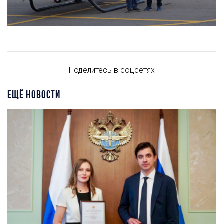
Поделитесь в соцсетях
ЕЩЁ НОВОСТИ