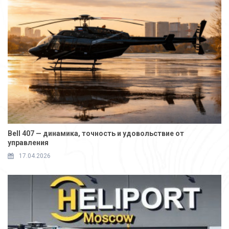
Bell 407 — динамика, точность и удовольствие от
управления
17.04.2026