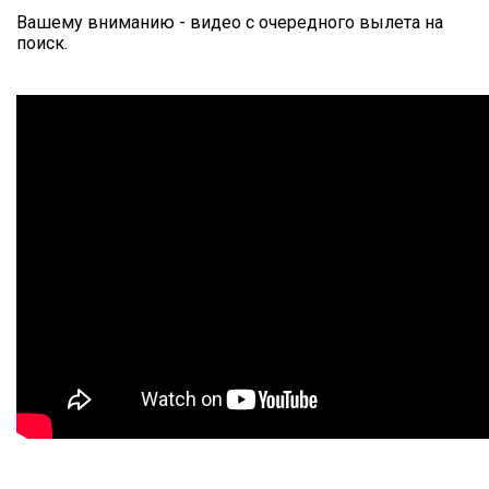
Вашему вниманию - видео с очередного вылета на
поиск.