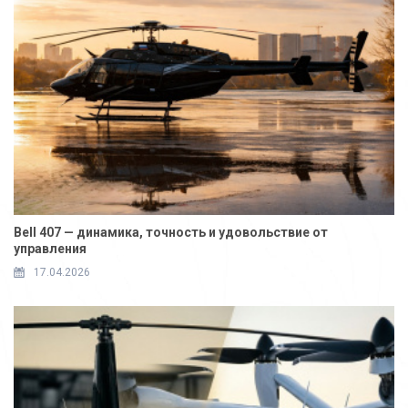
Bell 407 — динамика, точность и удовольствие от
управления
17.04.2026