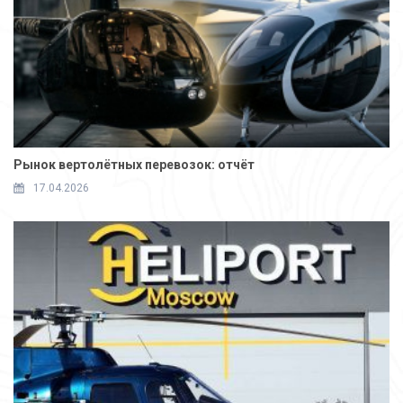
Рынок вертолётных перевозок: отчёт
17.04.2026