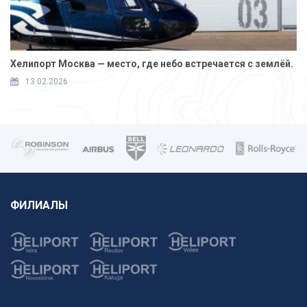
Хелипорт Москва — место, где небо встречается с землёй.
13.02.2026
ФИЛИАЛЫ