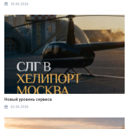
30.06.2026
Новый уровень сервиса
02.06.2026