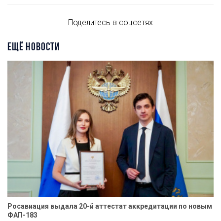
Поделитесь в соцсетях
ЕЩЁ НОВОСТИ
Росавиация выдала 20-й аттестат аккредитации по новым
ФАП-183