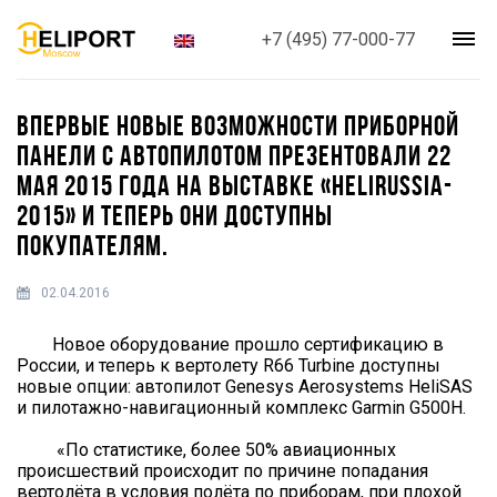
+7 (495) 77-000-77
ВПЕРВЫЕ НОВЫЕ ВОЗМОЖНОСТИ ПРИБОРНОЙ
ПАНЕЛИ С АВТОПИЛОТОМ ПРЕЗЕНТОВАЛИ 22
МАЯ 2015 ГОДА НА ВЫСТАВКЕ «HELIRUSSIA-
2015» И ТЕПЕРЬ ОНИ ДОСТУПНЫ
ПОКУПАТЕЛЯМ.
02.04.2016
Новое оборудование прошло сертификацию в
России, и теперь к вертолету R66 Turbine доступны
новые опции: автопилот Genesys Aerosystems HeliSAS
и пилотажно-навигационный комплекс Garmin G500H.
«По статистике, более 50% авиационных
происшествий происходит по причине попадания
вертолёта в условия полёта по приборам, при плохой