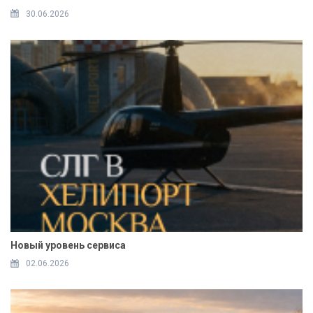
30.06.2026
Новый уровень сервиса
02.06.2026