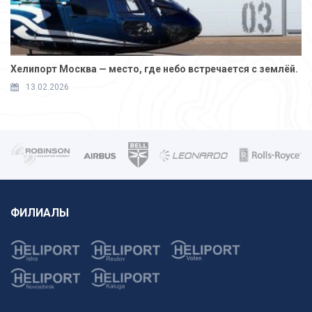
Хелипорт Москва — место, где небо встречается с землёй.
13.02.2026
ФИЛИАЛЫ