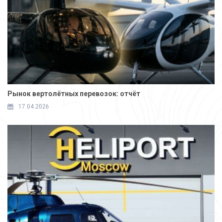
Рынок вертолётных перевозок: отчёт
17.04.2026