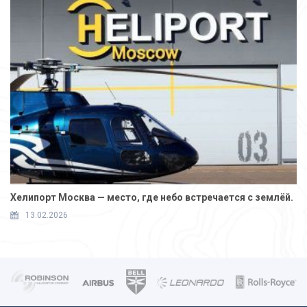
Хелипорт Москва — место, где небо встречается с землёй.
13.02.2026