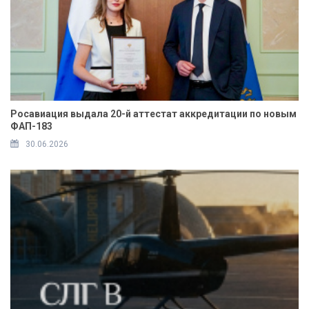
Росавиация выдала 20-й аттестат аккредитации по новым
ФАП-183
30.06.2026