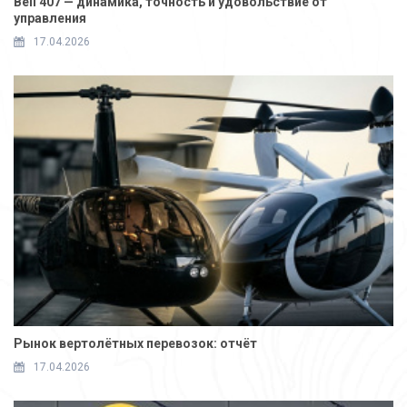
Bell 407 — динамика, точность и удовольствие от
управления
17.04.2026
Рынок вертолётных перевозок: отчёт
17.04.2026