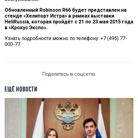
Обновленный Robinson R66 будет представлен на
стенде «Хелипорт Истра» в рамках выставки
HeliRussia, которая пройдёт с 21 по 23 мая 2015 года
в «Крокус Экспо».
Узнать подробности можно по телефону: +7 (495) 77-
000-77.
Поделитесь в соцсетях
ЕЩЁ НОВОСТИ