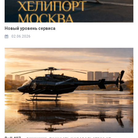
Новый уровень сервиса
02.06.2026