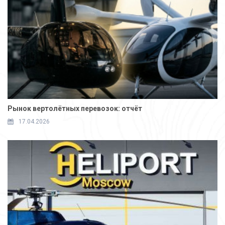
Рынок вертолётных перевозок: отчёт
17.04.2026