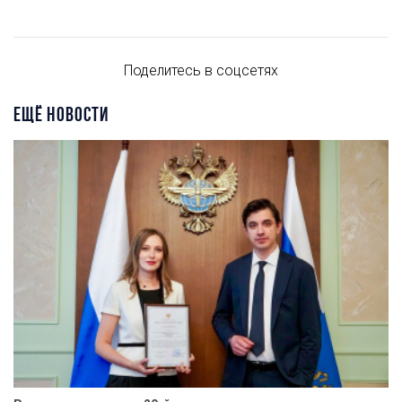
Поделитесь в соцсетях
ЕЩЁ НОВОСТИ