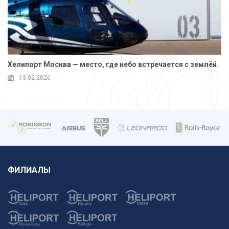
Хелипорт Москва — место, где небо встречается с землёй.
13.02.2026
ФИЛИАЛЫ