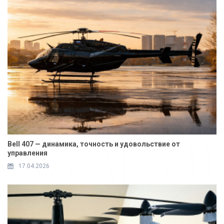
Bell 407 — динамика, точность и удовольствие от
управления
17.04.2026