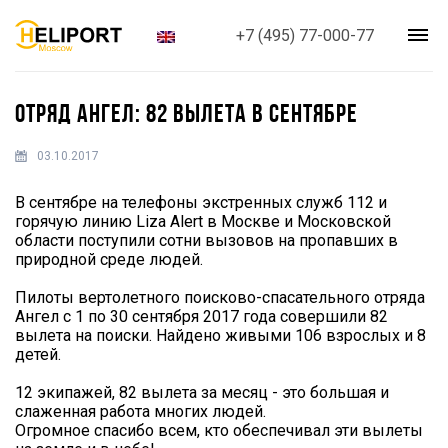
+7 (495) 77-000-77
ОТРЯД АНГЕЛ: 82 ВЫЛЕТА В СЕНТЯБРЕ
03.10.2017
В сентябре на телефоны экстренных служб 112 и
горячую линию Liza Alert в Москве и Московской
области поступили сотни вызовов на пропавших в
природной среде людей.
Пилоты вертолетного поисково-спасательного отряда
Ангел с 1 по 30 сентября 2017 года совершили 82
вылета на поиски. Найдено живыми 106 взрослых и 8
детей.
12 экипажей, 82 вылета за месяц - это большая и
слаженная работа многих людей.
Огромное спасибо всем, кто обеспечивал эти вылеты