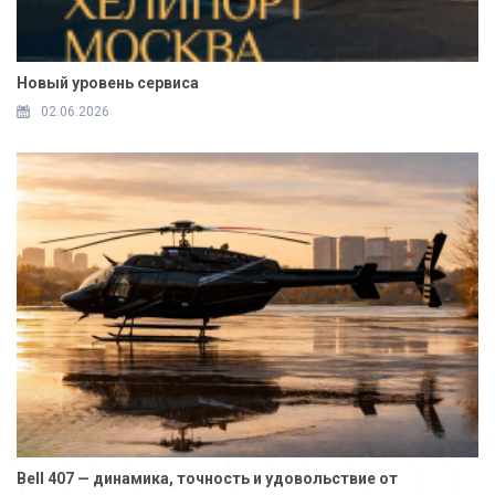
Новый уровень сервиса
02.06.2026
Bell 407 — динамика, точность и удовольствие от