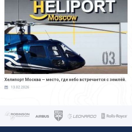
Хелипорт Москва — место, где небо встречается с землёй.
13.02.2026