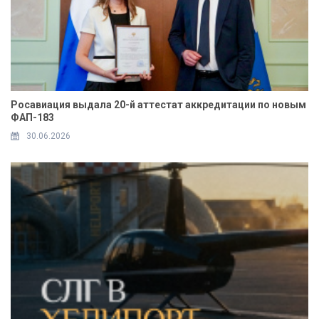
Росавиация выдала 20-й аттестат аккредитации по новым
ФАП-183
30.06.2026