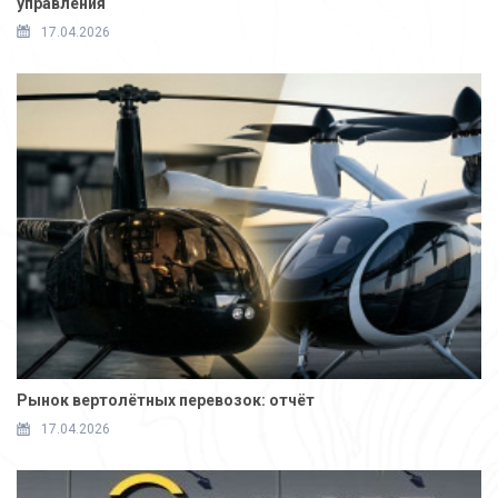
управления
17.04.2026
Рынок вертолётных перевозок: отчёт
17.04.2026