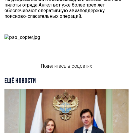
пилоты отряда Ангел вот уже более трех лет
обеспечивают оперативную авиаподдержку
поисково-спасательных операций.
Поделитесь в соцсетях
ЕЩЁ НОВОСТИ