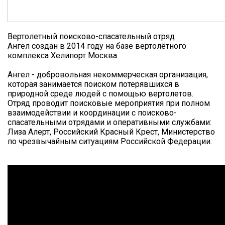
Вертолетный поисково-спасательный отряд
Ангел создан в 2014 году на базе вертолётного
комплекса Хелипорт Москва.
Ангел - добровольная некоммерческая организация,
которая занимается поиском потерявшихся в
природной среде людей с помощью вертолетов.
Отряд проводит поисковые мероприятия при полном
взаимодействии и координации с поисково-
спасательными отрядами и оперативными службами:
Лиза Алерт, Российский Красный Крест, Министерство
по чрезвычайным ситуациям Российской Федерации.