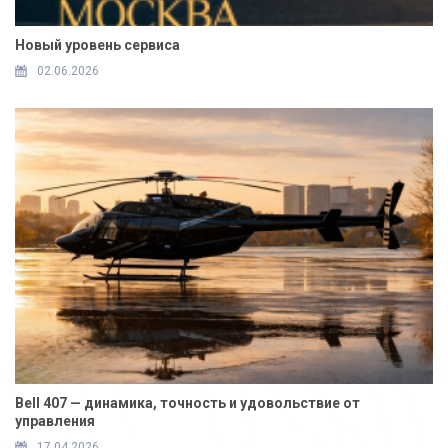
Новый уровень сервиса
02.06.2026
Bell 407 — динамика, точность и удовольствие от
управления
17.04.2026