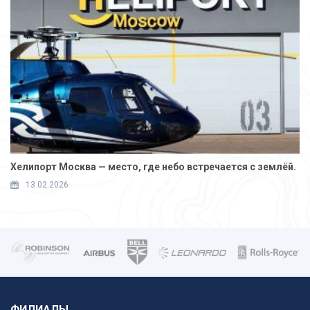
Хелипорт Москва — место, где небо встречается с землёй.
13.02.2026
ФИЛИАЛЫ