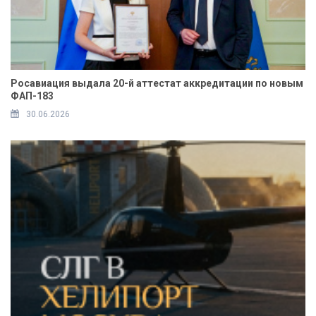
Росавиация выдала 20-й аттестат аккредитации по новым
ФАП-183
30.06.2026