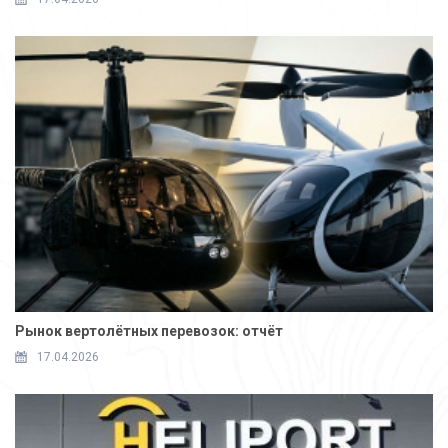
Рынок вертолётных перевозок: отчёт
17.04.2026