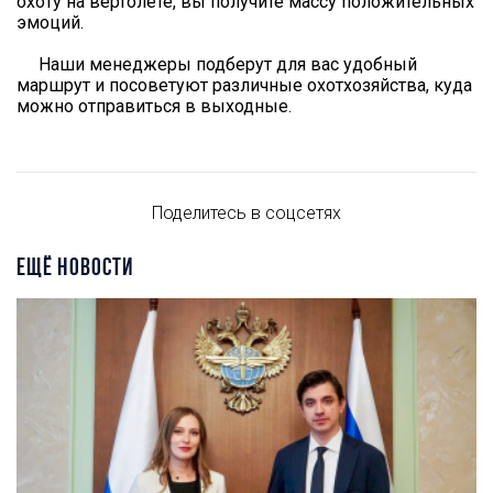
охоту на вертолете, вы получите массу положительных
эмоций.
Наши менеджеры подберут для вас удобный
маршрут и посоветуют различные охотхозяйства, куда
можно отправиться в выходные.
Поделитесь в соцсетях
ЕЩЁ НОВОСТИ