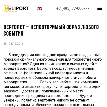
+7 (495) 77-000-77
ВЕРТОЛЕТ – НЕПОВТОРИМЫЙ ОБРАЗ ЛЮБОГО
СОБЫТИЯ!
08.12.2016
В преддверии новогодних праздников озадачены
поиском оригинального решения для торжественного
мероприятия? Одна из таких ярких и смелых идей –
аренда вертолета. Вертолет создаст необычайный
эффект на фоне привычной повседневности и
неповторимым образом подчеркнет статус любого
мероприятия. Если у вас небольшая компания,
вы можете заказать прогулку на вертолете. Еще одни
вариант – доставить приглашенных к месту
проведения праздника на вертолете. Будьте
уверены, полет на вертолете никого не оставит
равнодушным, и обеспечит заряд положительных