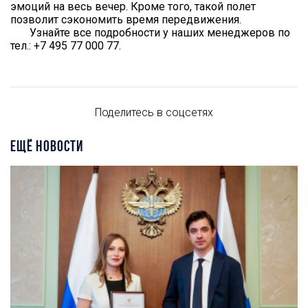
эмоций на весь вечер. Кроме того, такой полет
позволит сэкономить время передвижения.
Узнайте все подробности у наших менеджеров по
тел.: +7 495 77 000 77.
Поделитесь в соцсетях
ЕЩЁ НОВОСТИ