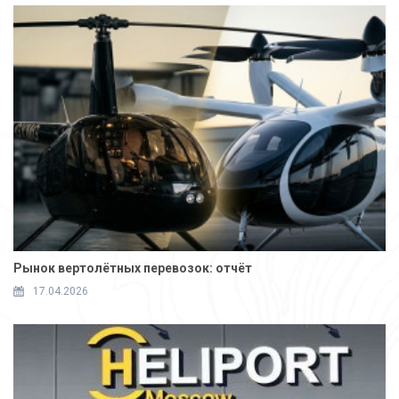
Рынок вертолётных перевозок: отчёт
17.04.2026