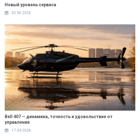
Новый уровень сервиса
02.06.2026
Bell 407 — динамика, точность и удовольствие от
управления
17.04.2026