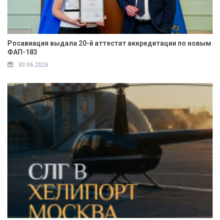
Росавиация выдала 20-й аттестат аккредитации по новым
ФАП-183
30.06.2026