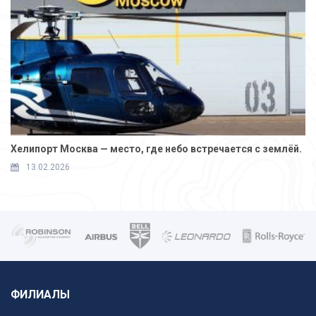
Хелипорт Москва — место, где небо встречается с землёй.
13.02.2026
ФИЛИАЛЫ