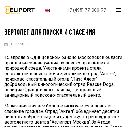
+7 (495) 77-000-77
ВЕРТОЛЕТ ДЛЯ ПОИСКА И СПАСЕНИЯ
18.04.2017
15 апреля в Одинцовском районе Московской области
прошли весенние учения по поиску пропавших в
природной среде. Участниками проекта стали:
вертолетный поисково-спасательный отряд “Ангел”,
поисково-спасательный отряд “Лиза Алерт”,
добровольный кинологический отряд Rescue Dogs,
полиция Одинцовского района, Центральный
авиационный поисково-спасательный центр.
Малая авиация все больше включается в поиск и
спасение граждан. Отряд “Ангел” объединяет десятки
пилотов-добровольцев и существует при поддержке
вертолетного центра "Хелипорт Москва".За 4 года