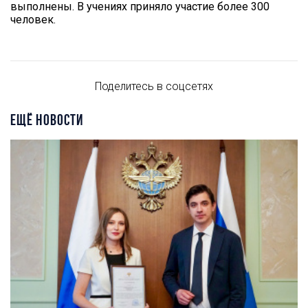
выполнены. В учениях приняло участие более 300
человек.
Поделитесь в соцсетях
ЕЩЁ НОВОСТИ