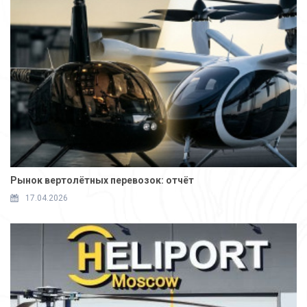
Рынок вертолётных перевозок: отчёт
17.04.2026