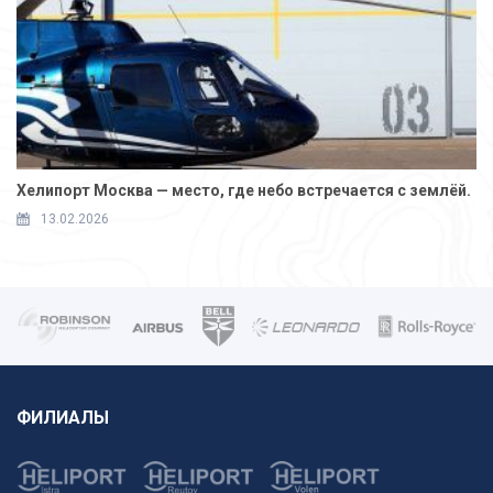
Хелипорт Москва — место, где небо встречается с землёй.
13.02.2026
ФИЛИАЛЫ