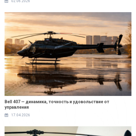
02.06.2026
Bell 407 — динамика, точность и удовольствие от
управления
17.04.2026