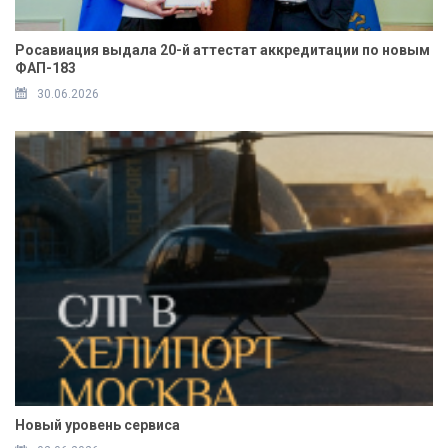
Росавиация выдала 20-й аттестат аккредитации по новым
ФАП-183
30.06.2026
Новый уровень сервиса