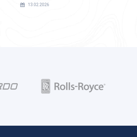
13.02.2026