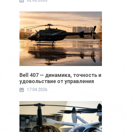
02.06.2026
Bell 407 — динамика, точность и
удовольствие от управления
17.04.2026