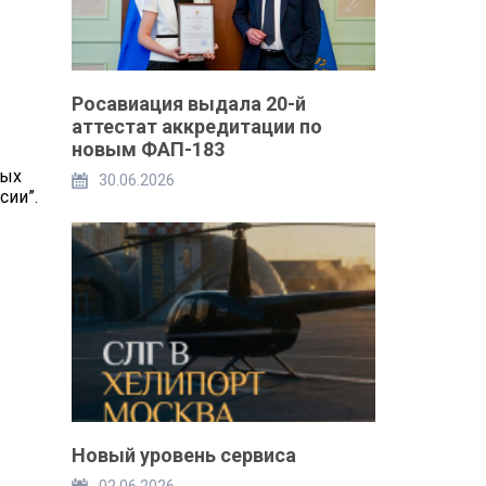
Росавиация выдала 20-й
аттестат аккредитации по
новым ФАП-183
ных
30.06.2026
сии”.
Новый уровень сервиса