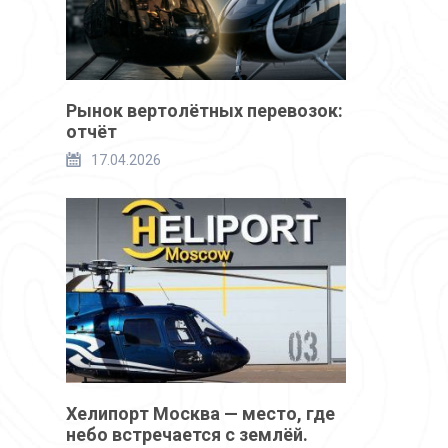
Рынок вертолётных перевозок:
отчёт
17.04.2026
Хелипорт Москва — место, где
небо встречается с землёй.