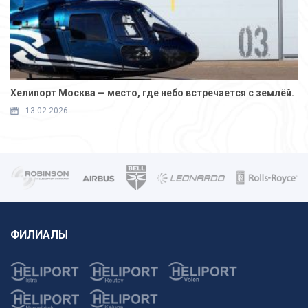
Хелипорт Москва — место, где небо встречается с землёй.
13.02.2026
ФИЛИАЛЫ