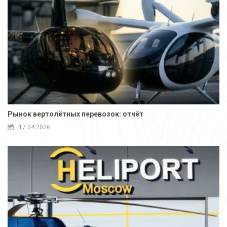
Рынок вертолётных перевозок: отчёт
17.04.2026