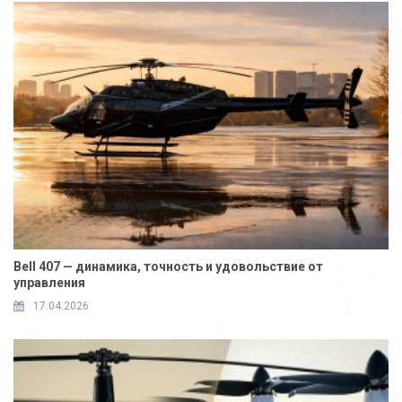
Bell 407 — динамика, точность и удовольствие от
управления
17.04.2026