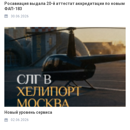
Росавиация выдала 20-й аттестат аккредитации по новым
ФАП-183
30.06.2026
Новый уровень сервиса
02.06.2026