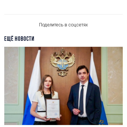
Поделитесь в соцсетях
ЕЩЁ НОВОСТИ