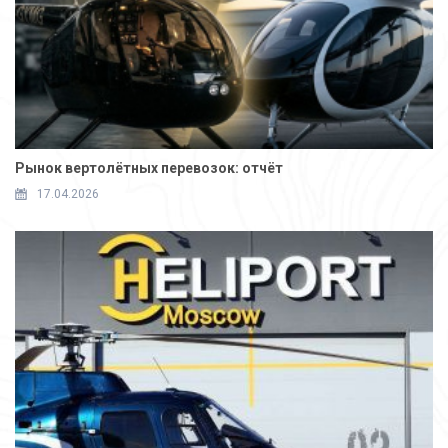
Рынок вертолётных перевозок: отчёт
17.04.2026