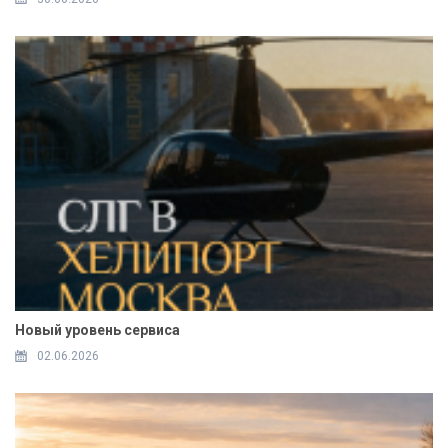
Новый уровень сервиса
02.06.2026