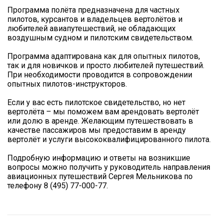
Программа полёта предназначена для частных
пилотов, курсантов и владельцев вертолётов и
любителей авиапутешествий, не обладающих
воздушным судном и пилотским свидетельством.
Программа адаптирована как для опытных пилотов,
так и для новичков и просто любителей путешествий.
При необходимости проводится в сопровождении
опытных пилотов-инструкторов.
Если у вас есть пилотское свидетельство, но нет
вертолёта – мы поможем вам арендовать вертолёт
или долю в аренде. Желающим путешествовать в
качестве пассажиров мы предоставим в аренду
вертолёт и услуги высококвалифицированного пилота.
Подробную информацию и ответы на возникшие
вопросы можно получить у руководитель направления
авиационных путешествий Сергея Мельникова по
телефону 8 (495) 77-000-77.