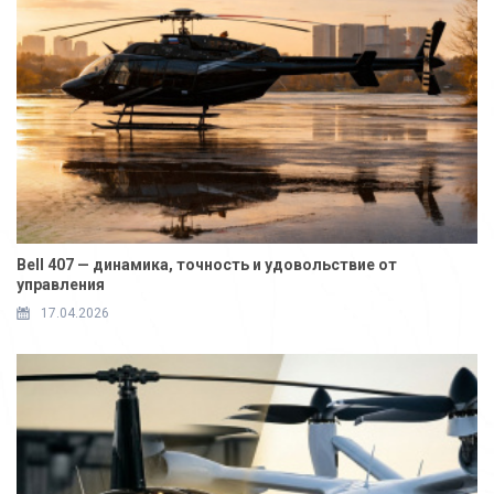
Bell 407 — динамика, точность и удовольствие от
управления
17.04.2026