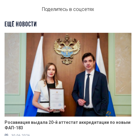
Поделитесь в соцсетях
ЕЩЁ НОВОСТИ
Росавиация выдала 20-й аттестат аккредитации по новым
ФАП-183
30.06.2026