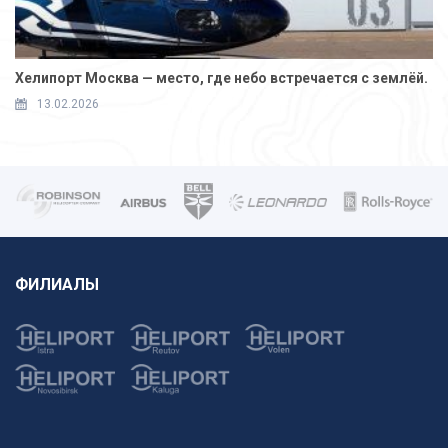
Хелипорт Москва — место, где небо встречается с землёй.
13.02.2026
ФИЛИАЛЫ