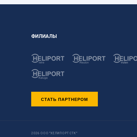
ФИЛИАЛЫ
СТАТЬ ПАРТНЕРОМ
2026 ООО "ХЕЛИПОРТ СТК"