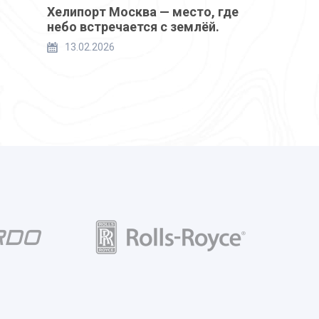
Хелипорт Москва — место, где
небо встречается с землёй.
13.02.2026