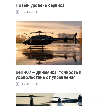
Новый уровень сервиса
02.06.2026
Bell 407 — динамика, точность и
удовольствие от управления
17.04.2026