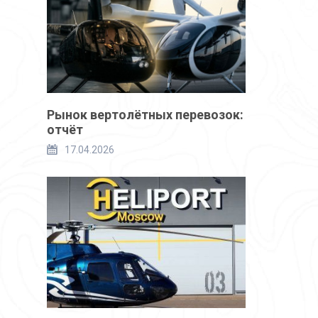
Рынок вертолётных перевозок:
отчёт
17.04.2026