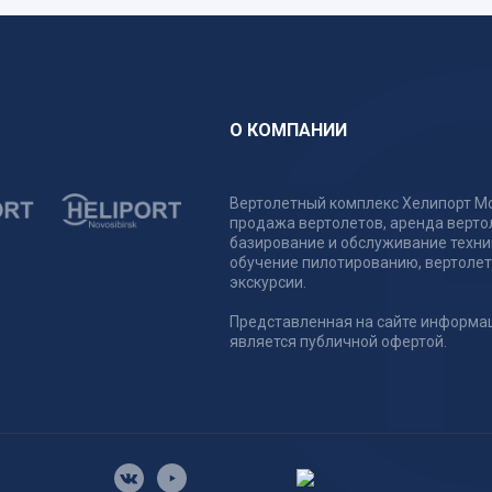
О КОМПАНИИ
Вертолетный комплекс Хелипорт Мо
продажа вертолетов, аренда верто
базирование и обслуживание техни
обучение пилотированию, вертоле
экскурсии.
Представленная на сайте информа
является публичной офертой.