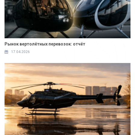
Рынок вертолётных перевозок: отчёт
17.04.2026