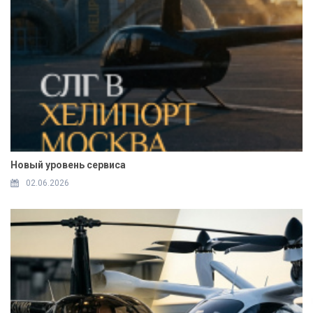
Новый уровень сервиса
02.06.2026