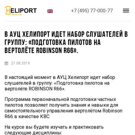
+7 (495) 77-000-77
В АУЦ ХЕЛИПОРТ ИДЕТ НАБОР СЛУШАТЕЛЕЙ В
ГРУППУ: «ПОДГОТОВКА ПИЛОТОВ НА
ВЕРТОЛЁТЕ ROBINSON R66».
21.08.2019
В настоящий момент в АУЦ Хелипорт идет набор
слушателей в группу: «Подготовка пилотов на
вертолёте ROBINSON R66».
Программа первоначальной подготовки частных
пилотов позволяет получить знания и навыки для
самостоятельного управления вертолётом Robinson
R66 в качестве КВС.
На курсе вы будете изучать и практиковать
следующие дисциплины: