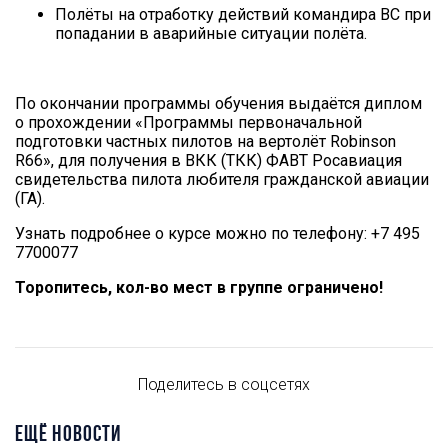
Полёты на отработку действий командира ВС при
попадании в аварийные ситуации полёта.
По окончании программы обучения выдаётся диплом
о прохождении «Программы первоначальной
подготовки частных пилотов на вертолёт Robinson
R66», для получения в ВКК (ТКК) ФАВТ Росавиация
свидетельства пилота любителя гражданской авиации
(ГА).
Узнать подробнее о курсе можно по телефону: +7 495
7700077
Торопитесь, кол-во мест в группе ограничено!
Поделитесь в соцсетях
ЕЩЁ НОВОСТИ