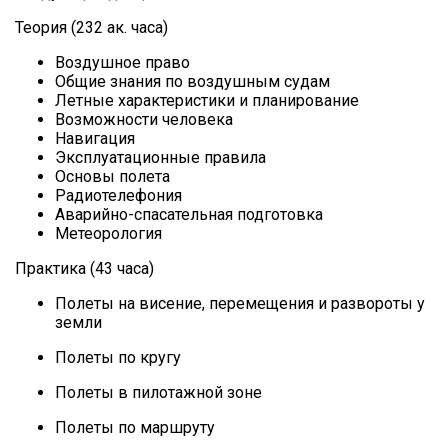
Теория (232 ак. часа)
Воздушное право
Общие знания по воздушным судам
Летные характеристики и планирование
Возможности человека
Навигация
Эксплуатационные правила
Основы полета
Радиотелефония
Аварийно-спасательная подготовка
Метеорология
Практика (43 часа)
Полеты на висение, перемещения и развороты у
земли
Полеты по кругу
Полеты в пилотажной зоне
Полеты по маршруту