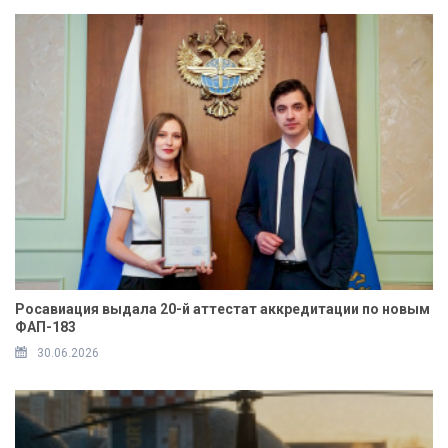
Росавиация выдала 20-й аттестат аккредитации по новым
ФАП-183
30.06.2026