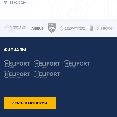
13.02.2026
ФИЛИАЛЫ
СТАТЬ ПАРТНЕРОМ