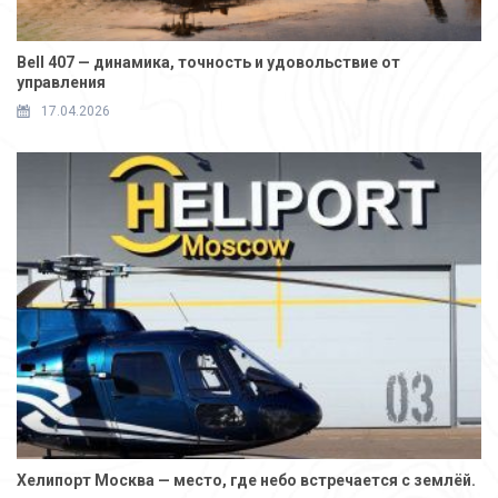
Bell 407 — динамика, точность и удовольствие от
управления
17.04.2026
Хелипорт Москва — место, где небо встречается с землёй.