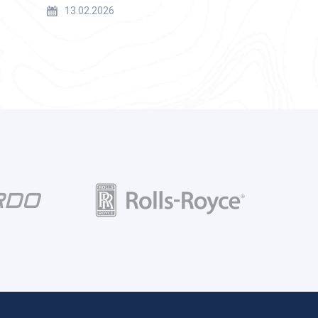
13.02.2026