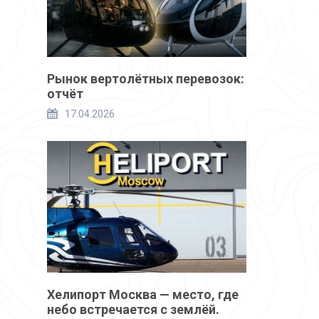
Рынок вертолётных перевозок:
отчёт
17.04.2026
Хелипорт Москва — место, где
небо встречается с землёй.