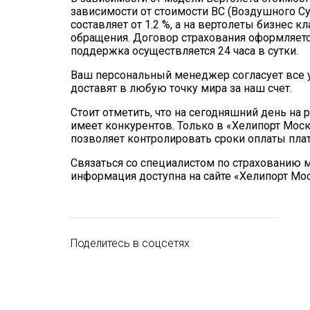
зависимости от стоимости ВС (Воздушного Су
составляет от 1.2 %, а на вертолеты бизнес к
обращения. Договор страхования оформляетс
поддержка осуществляется 24 часа в сутки.
Ваш персональный менеджер согласует все у
доставят в любую точку мира за наш счет.
Стоит отметить, что на сегодняшний день на
имеет конкурентов. Только в «Хелипорт Моск
позволяет контролировать сроки оплаты плат
Связаться со специалистом по страхованию м
информация доступна на сайте «Хелипорт Москв
Поделитесь в соцсетях