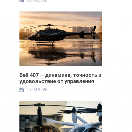
02.06.2026
Bell 407 — динамика, точность и
удовольствие от управления
17.04.2026