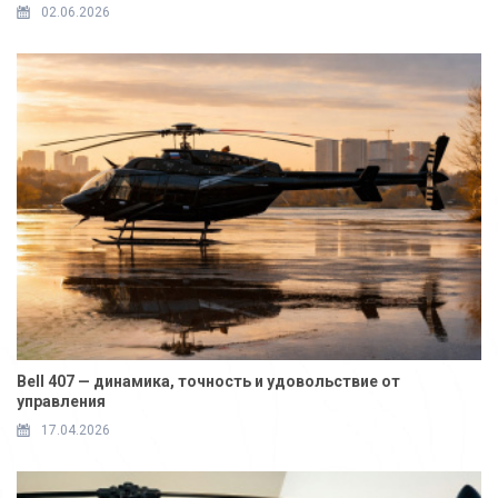
02.06.2026
Bell 407 — динамика, точность и удовольствие от
управления
17.04.2026