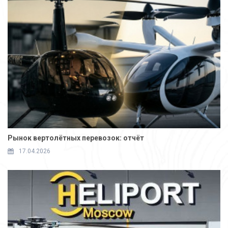
Рынок вертолётных перевозок: отчёт
17.04.2026