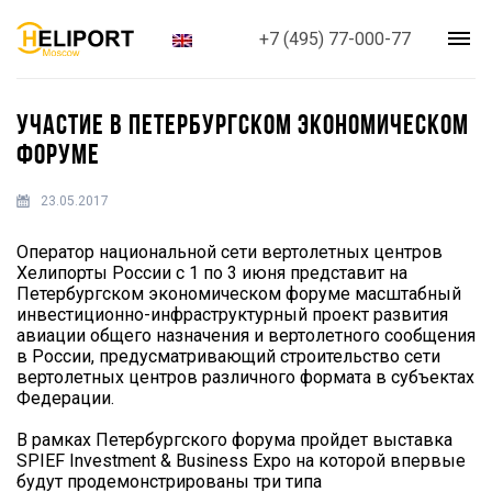
+7 (495) 77-000-77
УЧАСТИЕ В ПЕТЕРБУРГСКОМ ЭКОНОМИЧЕСКОМ
ФОРУМЕ
23.05.2017
Оператор национальной сети вертолетных центров
Хелипорты России с 1 по 3 июня представит на
Петербургском экономическом форуме масштабный
инвестиционно-инфраструктурный проект развития
авиации общего назначения и вертолетного сообщения
в России, предусматривающий строительство сети
вертолетных центров различного формата в субъектах
Федерации.
В рамках Петербургского форума пройдет выставка
SPIEF Investment & Business Expo на которой впервые
будут продемонстрированы три типа