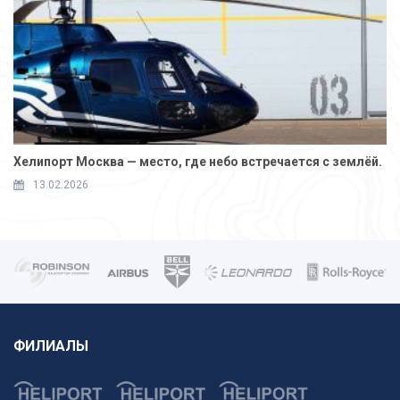
Хелипорт Москва — место, где небо встречается с землёй.
13.02.2026
ФИЛИАЛЫ