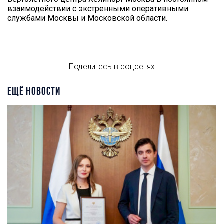
взаимодействии с экстренными оперативными
службами Москвы и Московской области.
Поделитесь в соцсетях
ЕЩЁ НОВОСТИ