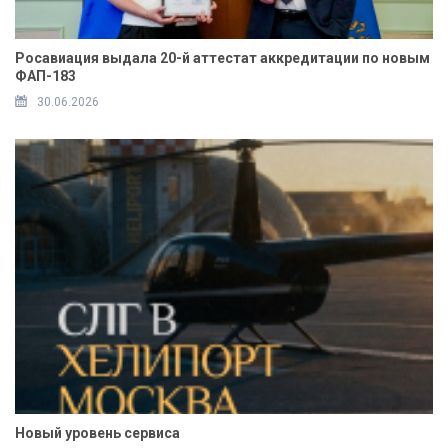
Росавиация выдала 20-й аттестат аккредитации по новым
ФАП-183
30.06.2026
Новый уровень сервиса