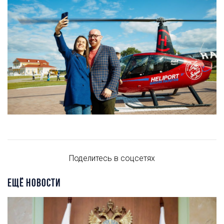
Поделитесь в соцсетях
ЕЩЁ НОВОСТИ