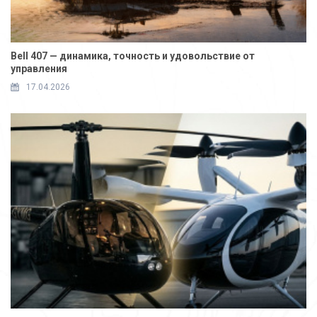
Bell 407 — динамика, точность и удовольствие от
управления
17.04.2026