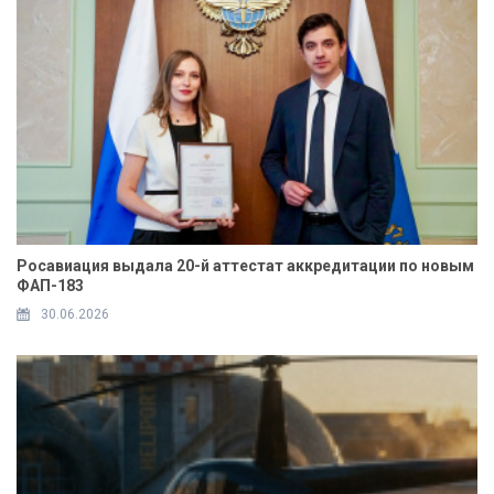
Росавиация выдала 20-й аттестат аккредитации по новым
ФАП-183
30.06.2026