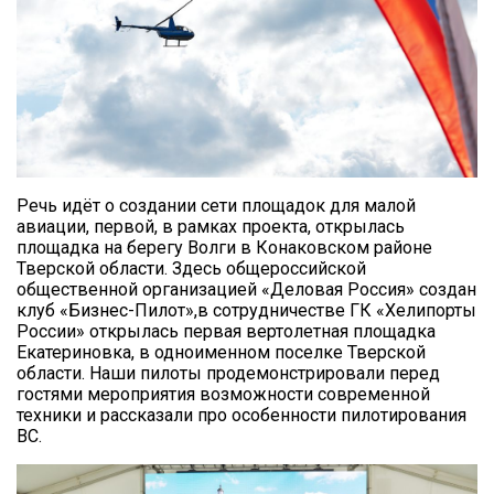
Речь идёт о создании сети площадок для малой
авиации, первой, в рамках проекта, открылась
площадка на берегу Волги в Конаковском районе
Тверской области. Здесь общероссийской
общественной организацией «Деловая Россия» создан
клуб «Бизнес-Пилот»,в сотрудничестве ГК «Хелипорты
России» открылась первая вертолетная площадка
Екатериновка, в одноименном поселке Тверской
области. Наши пилоты продемонстрировали перед
гостями мероприятия возможности современной
техники и рассказали про особенности пилотирования
ВС.