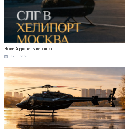
Новый уровень сервиса
02.06.2026