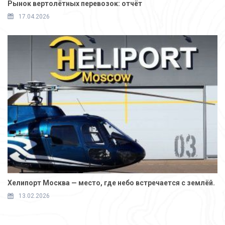
Рынок вертолётных перевозок: отчёт
17.04.2026
Хелипорт Москва — место, где небо встречается с землёй.
13.02.2026