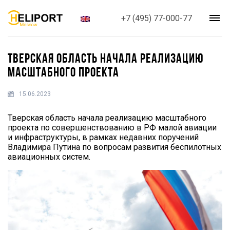
+7 (495) 77-000-77
ТВЕРСКАЯ ОБЛАСТЬ НАЧАЛА РЕАЛИЗАЦИЮ
МАСШТАБНОГО ПРОЕКТА
15.06.2023
Тверская область начала реализацию масштабного
проекта по совершенствованию в РФ малой авиации
и инфраструктуры, в рамках недавних поручений
Владимира Путина по вопросам развития беспилотных
авиационных систем.