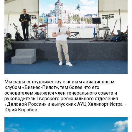
Мы рады сотрудничеству с новым авиационным
клубом «Бизнес-Пилот», тем более что его
основателем является член генерального совета и
руководитель Тверского регионального отделения
«Деловой России» и выпускник АУЦ Хелипорт Истра -
Юрий Коробов.