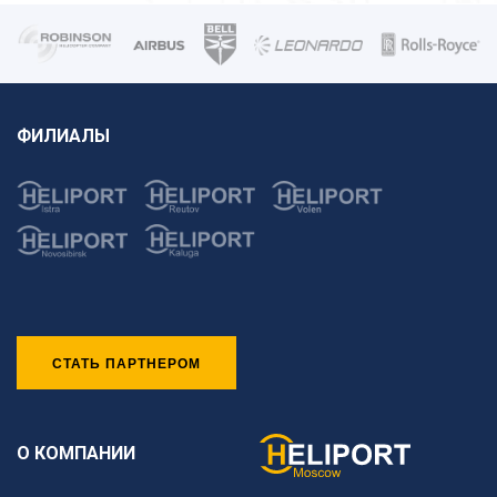
ФИЛИАЛЫ
СТАТЬ ПАРТНЕРОМ
О КОМПАНИИ