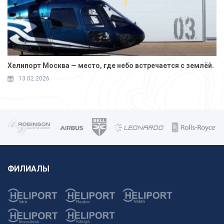
Хелипорт Москва — место, где небо встречается с землёй.
13.02.2026
ФИЛИАЛЫ