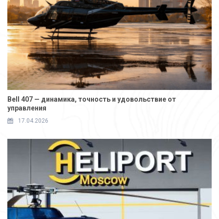
Bell 407 — динамика, точность и удовольствие от
управления
17.04.2026