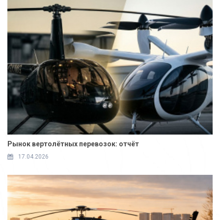
Рынок вертолётных перевозок: отчёт
17.04.2026