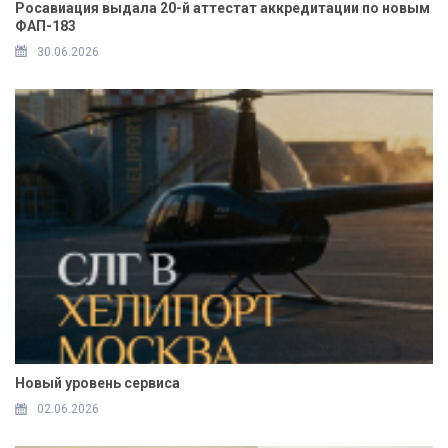
Росавиация выдала 20-й аттестат аккредитации по новым
ФАП-183
30.06.2026
Новый уровень сервиса
02.06.2026