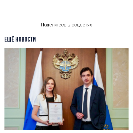
Поделитесь в соцсетях
ЕЩЁ НОВОСТИ