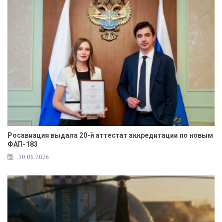
Росавиация выдала 20-й аттестат аккредитации по новым
ФАП-183
30.06.2026