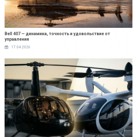
Bell 407 — динамика, точность и удовольствие от
управления
17.04.2026