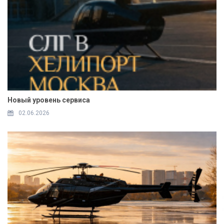
Новый уровень сервиса
02.06.2026