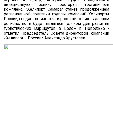
авиационную технику, ресторан, гостиничный
комплекс. "Хелипорт Самара" станет продолжением
региональной политики группы компаний Хелипорты
России, создаст новые точки роста не только в данном
регионе, но и будет являться толчком для развития
туристических маршрутов в целом в Поволжье -
отметил Председатель Совета директоров компании
«Хелипорты России» Александр Хрусталев.