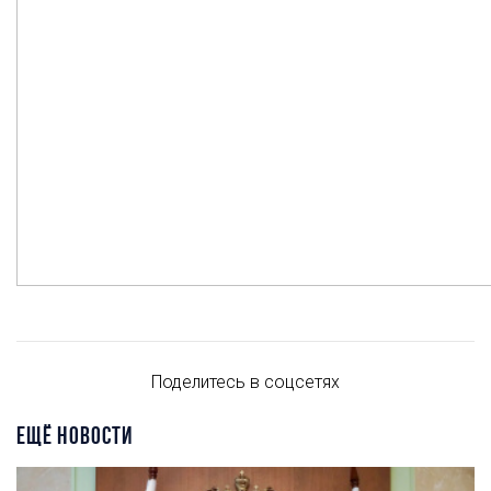
Поделитесь в соцсетях
ЕЩЁ НОВОСТИ