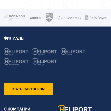
ФИЛИАЛЫ
СТАТЬ ПАРТНЕРОМ
О КОМПАНИИ