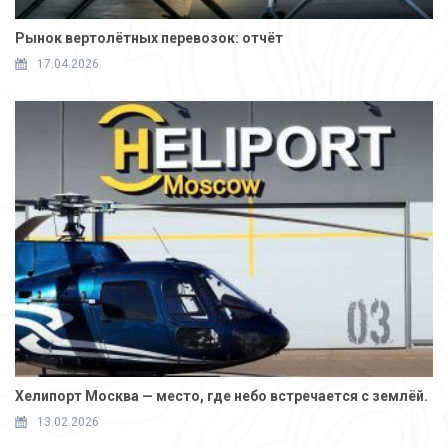
Рынок вертолётных перевозок: отчёт
17.04.2026
Хелипорт Москва — место, где небо встречается с землёй.
13.02.2026