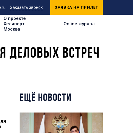
.ru
Заказать звонок
ЗАЯВКА НА ПРИЛЕТ
О проекте
Хелипорт
Online журнал
Москва
Я ДЕЛОВЫХ ВСТРЕЧ
ЕЩЁ НОВОСТИ
для
м