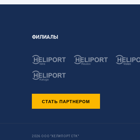
ФИЛИАЛЫ
СТАТЬ ПАРТНЕРОМ
2026 ООО "ХЕЛИПОРТ СТК"