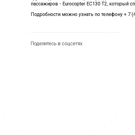
пассажиров - Eurocopter ЕС130 T2, который с
Подробности можно узнать по телефону + 7 (495
Поделитесь в соцсетях