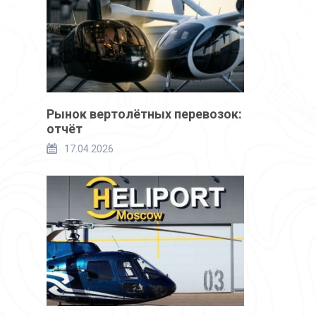
Рынок вертолётных перевозок:
отчёт
17.04.2026