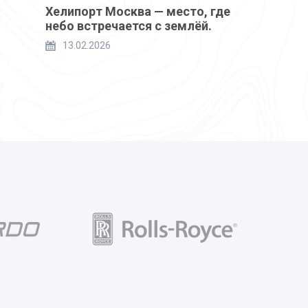
Хелипорт Москва — место, где
небо встречается с землёй.
13.02.2026