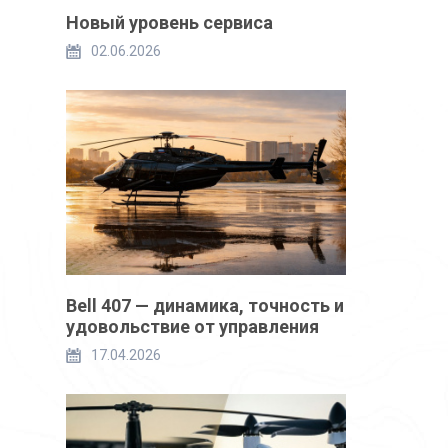
Новый уровень сервиса
02.06.2026
Bell 407 — динамика, точность и
удовольствие от управления
17.04.2026