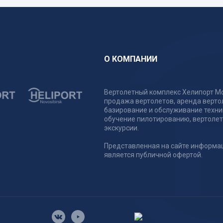
О КОМПАНИИ
Вертолетный комплекс Хелипорт Мо
продажа вертолетов, аренда верто
базирование и обслуживание техни
обучение пилотированию, вертоле
экскурсии.
Представленная на сайте информа
является публичной офертой.