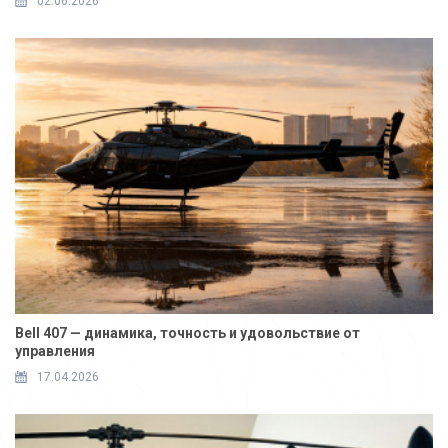
02.06.2026
Bell 407 — динамика, точность и удовольствие от
управления
17.04.2026