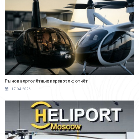
Рынок вертолётных перевозок: отчёт
17.04.2026