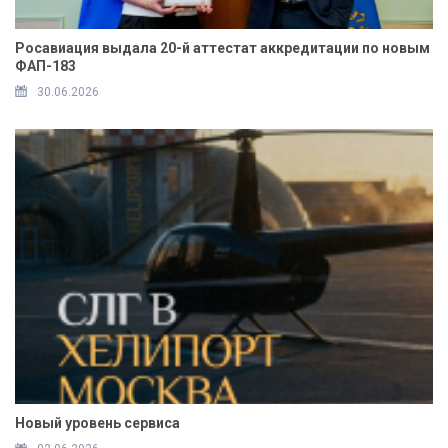
Росавиация выдала 20-й аттестат аккредитации по новым
ФАП-183
30.06.2026
Новый уровень сервиса