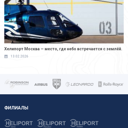
Хелипорт Москва — место, где небо встречается с землёй.
13.02.2026
ФИЛИАЛЫ