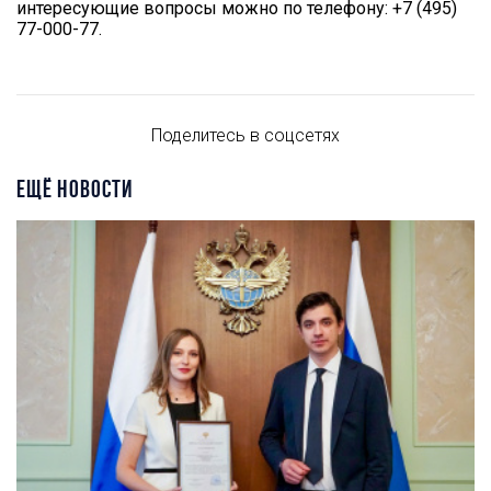
интересующие вопросы можно по телефону: +7 (495)
77-000-77.
Поделитесь в соцсетях
ЕЩЁ НОВОСТИ