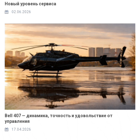
Новый уровень сервиса
02.06.2026
Bell 407 — динамика, точность и удовольствие от
управления
17.04.2026