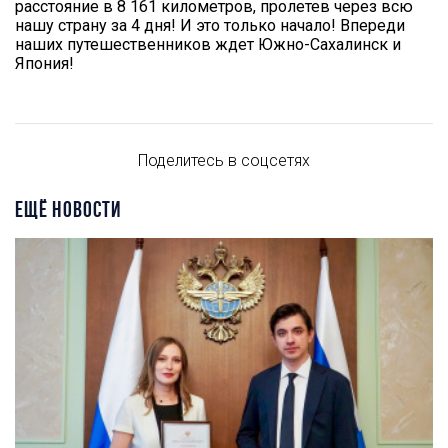
расстояние в 8 161 километров, пролетев через всю
нашу страну за 4 дня! И это только начало! Впереди
наших путешественников ждет Южно-Сахалинск и
Япония!
Поделитесь в соцсетях
ЕЩЁ НОВОСТИ