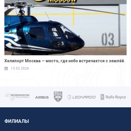
Хелипорт Москва — место, где небо встречается с землёй.
13.02.2026
ФИЛИАЛЫ