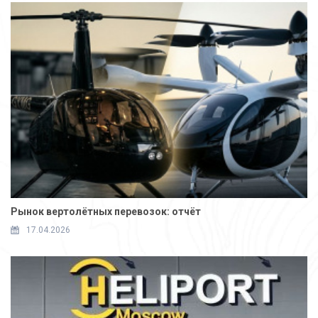
Рынок вертолётных перевозок: отчёт
17.04.2026