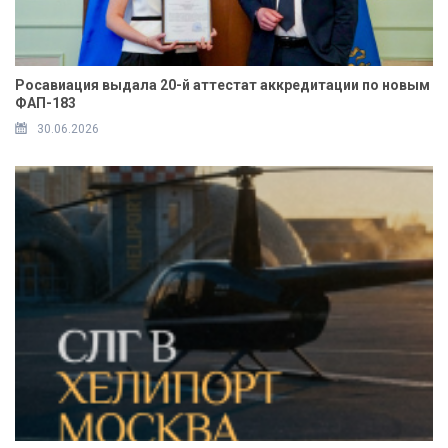
Росавиация выдала 20-й аттестат аккредитации по новым
ФАП-183
30.06.2026