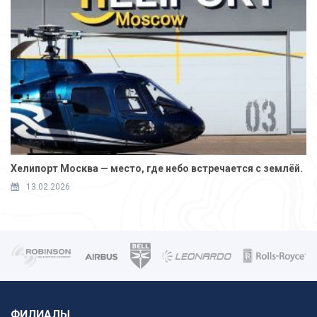
Хелипорт Москва — место, где небо встречается с землёй.
13.02.2026
ФИЛИАЛЫ