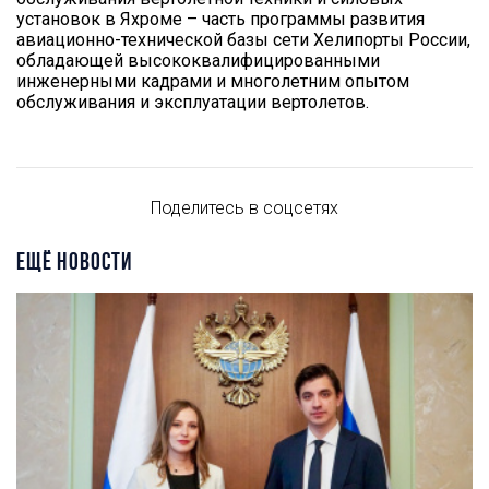
установок в Яхроме – часть программы развития
авиационно-технической базы сети Хелипорты России,
обладающей высококвалифицированными
инженерными кадрами и многолетним опытом
обслуживания и эксплуатации вертолетов.
Поделитесь в соцсетях
ЕЩЁ НОВОСТИ