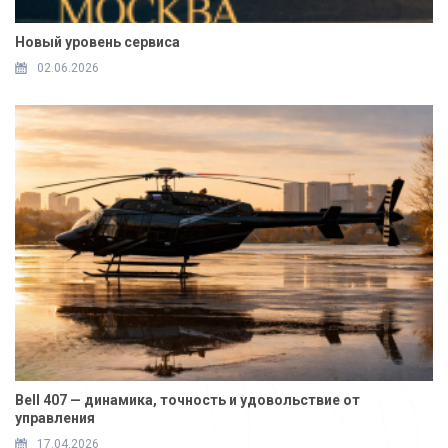
Новый уровень сервиса
02.06.2026
Bell 407 — динамика, точность и удовольствие от
управления
17.04.2026