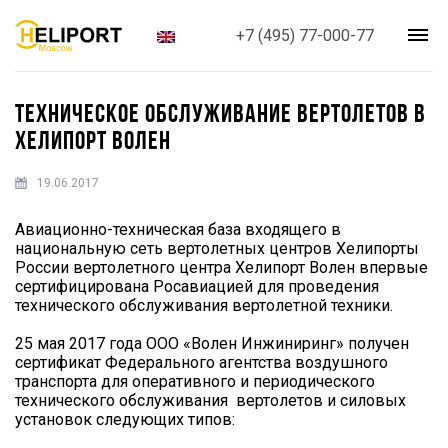
+7 (495) 77-000-77
ТЕХНИЧЕСКОЕ ОБСЛУЖИВАНИЕ ВЕРТОЛЕТОВ В
ХЕЛИПОРТ ВОЛЕН
19.06.2017
Авиационно-техническая база входящего в
национальную сеть вертолетных центров Хелипорты
России вертолетного центра Хелипорт Волен впервые
сертифицирована Росавиацией для проведения
технического обслуживания вертолетной техники.
25 мая 2017 года ООО «Волен Инжиниринг» получен
сертификат Федерального агентства воздушного
транспорта для оперативного и периодического
технического обслуживания вертолетов и силовых
установок следующих типов: