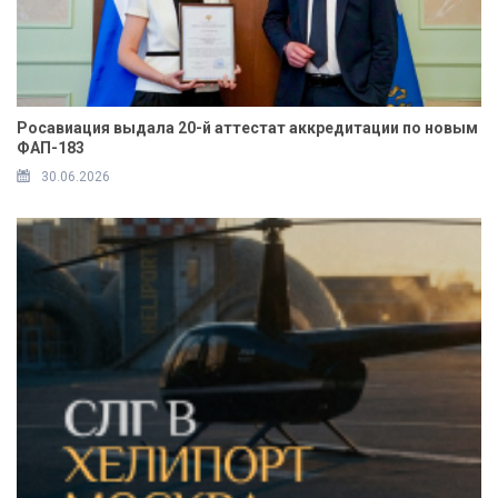
Росавиация выдала 20-й аттестат аккредитации по новым
ФАП-183
30.06.2026