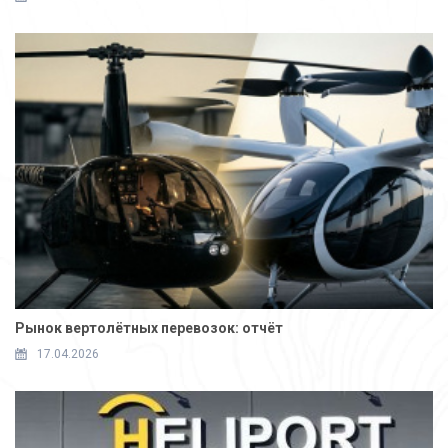
Рынок вертолётных перевозок: отчёт
17.04.2026