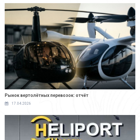
Рынок вертолётных перевозок: отчёт
17.04.2026