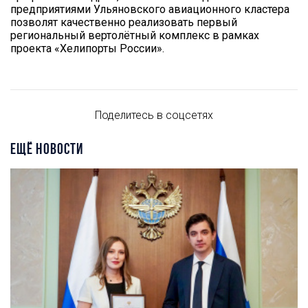
предприятиями Ульяновского авиационного кластера
позволят качественно реализовать первый
региональный вертолётный комплекс в рамках
проекта «Хелипорты России».
Поделитесь в соцсетях
ЕЩЁ НОВОСТИ