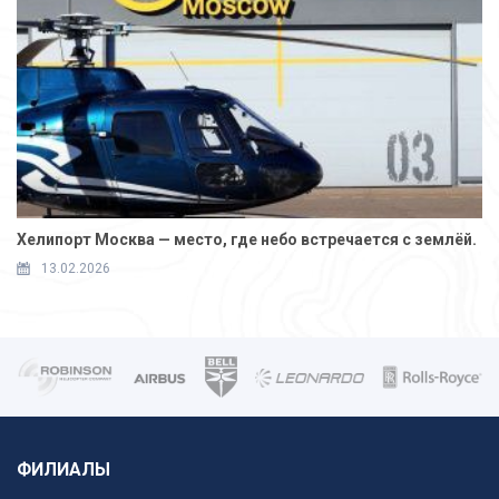
Хелипорт Москва — место, где небо встречается с землёй.
13.02.2026
ФИЛИАЛЫ