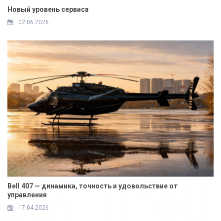
Новый уровень сервиса
02.06.2026
Bell 407 — динамика, точность и удовольствие от
управления
17.04.2026