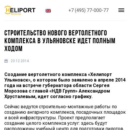
+7 (495) 77-000-77
СТРОИТЕЛЬСТВО НОВОГО ВЕРТОЛЕТНОГО
КОМПЛЕКСА В УЛЬЯНОВСКЕ ИДЕТ ПОЛНЫМ
ХОДОМ
23.12.2014
Создание вертолетного комплекса «Хелипорт
Ульяновск», о котором было заявлено в апреле 2014
года на встрече губернатора области Сергея
Морозова с главой «НДВ Групп» Александром
Хрусталевым, идет согласно графику.
Сейчас ведутся строительно-монтажные работы по
созданию ангарного комплекса, посадочных площадок
и всей инфраструктуры. Проект предполагает
создание целого комплекса услуг: здесь будут
расположены учебный центр для подготовки пилотов