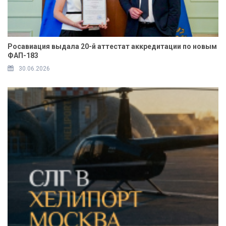
Росавиация выдала 20-й аттестат аккредитации по новым
ФАП-183
30.06.2026