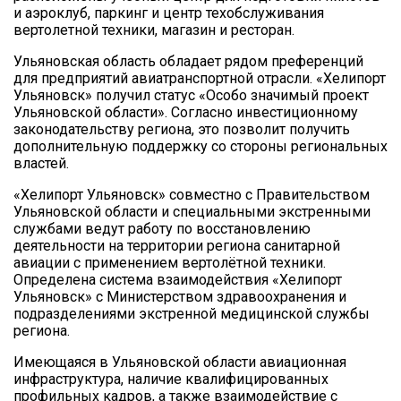
и аэроклуб, паркинг и центр техобслуживания
вертолетной техники, магазин и ресторан.
Ульяновская область обладает рядом преференций
для предприятий авиатранспортной отрасли. «Хелипорт
Ульяновск» получил статус «Особо значимый проект
Ульяновской области». Согласно инвестиционному
законодательству региона, это позволит получить
дополнительную поддержку со стороны региональных
властей.
«Хелипорт Ульяновск» совместно с Правительством
Ульяновской области и специальными экстренными
службами ведут работу по восстановлению
деятельности на территории региона санитарной
авиации с применением вертолётной техники.
Определена система взаимодействия «Хелипорт
Ульяновск» с Министерством здравоохранения и
подразделениями экстренной медицинской службы
региона.
Имеющаяся в Ульяновской области авиационная
инфраструктура, наличие квалифицированных
профильных кадров, а также взаимодействие с