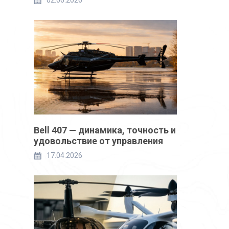
02.06.2026
Bell 407 — динамика, точность и
удовольствие от управления
17.04.2026