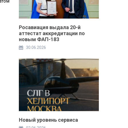
атом
Росавиация выдала 20-й
аттестат аккредитации по
новым ФАП-183
30.06.2026
Новый уровень сервиса