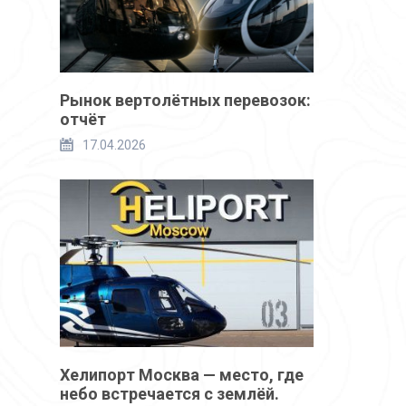
Рынок вертолётных перевозок:
отчёт
17.04.2026
Хелипорт Москва — место, где
небо встречается с землёй.