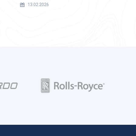
13.02.2026