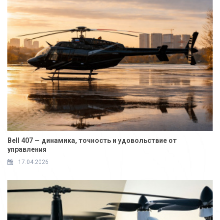
Bell 407 — динамика, точность и удовольствие от
управления
17.04.2026