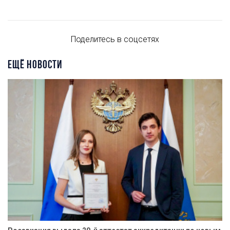
Поделитесь в соцсетях
ЕЩЁ НОВОСТИ