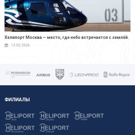
Хелипорт Москва — место, где небо встречается с землёй.
13.02.2026
ФИЛИАЛЫ