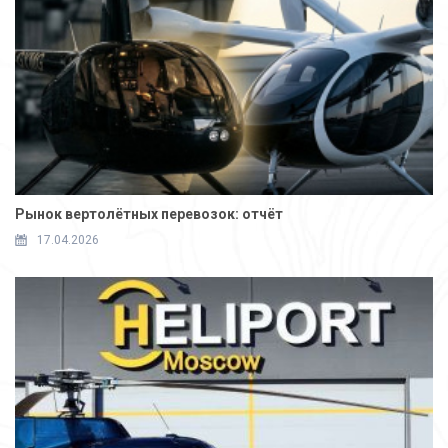
Рынок вертолётных перевозок: отчёт
17.04.2026