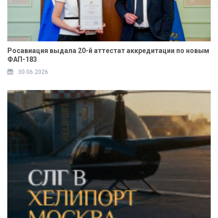
Росавиация выдала 20-й аттестат аккредитации по новым
ФАП-183
30.06.2026