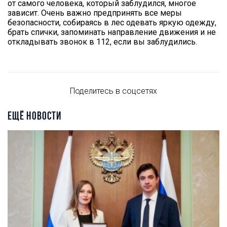
от самого человека, который заблудился, многое
зависит. Очень важно предпринять все меры
безопасности, собираясь в лес одевать яркую одежду,
брать спички, запоминать направление движения и не
откладывать звонок в 112, если вы заблудились.
Поделитесь в соцсетях
ЕЩЁ НОВОСТИ