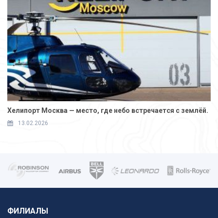
Хелипорт Москва — место, где небо встречается с землёй.
13.02.2026
ФИЛИАЛЫ