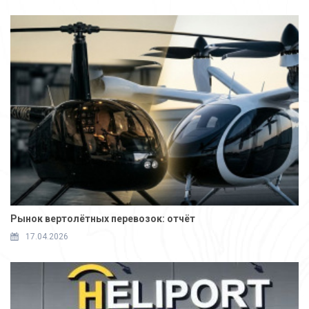
Рынок вертолётных перевозок: отчёт
17.04.2026