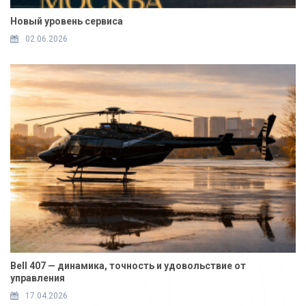
Новый уровень сервиса
02.06.2026
Bell 407 — динамика, точность и удовольствие от
управления
17.04.2026