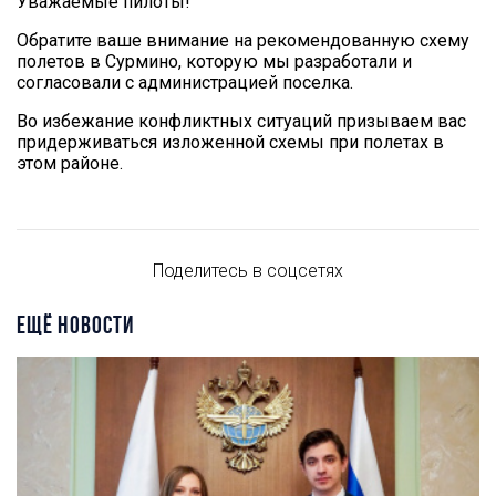
Уважаемые пилоты!
Обратите ваше внимание на рекомендованную схему
полетов в Сурмино, которую мы разработали и
согласовали с администрацией поселка.
Во избежание конфликтных ситуаций призываем вас
придерживаться изложенной схемы при полетах в
этом районе.
Поделитесь в соцсетях
ЕЩЁ НОВОСТИ