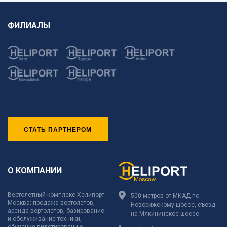
ФИЛИАЛЫ
СТАТЬ ПАРТНЕРОМ
О КОМПАНИИ
Вертолетный комплекс Хелипорт
500 метров от МКАД по
Москва: продажа вертолетов,
Новорижскому шоссе, съезд
аренда вертолетов, базирование
на Мякининское шоссе.
и обслуживание техники,
обучение пилотированию,