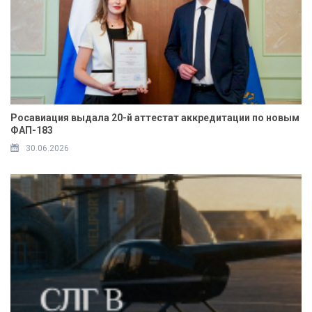
Росавиация выдала 20-й аттестат аккредитации по новым
ФАП-183
30.06.2026