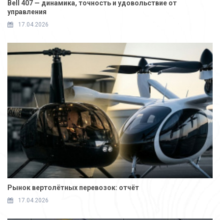
Bell 407 — динамика, точность и удовольствие от
управления
17.04.2026
Рынок вертолётных перевозок: отчёт
17.04.2026