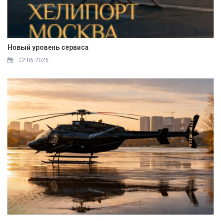
Новый уровень сервиса
02.06.2026