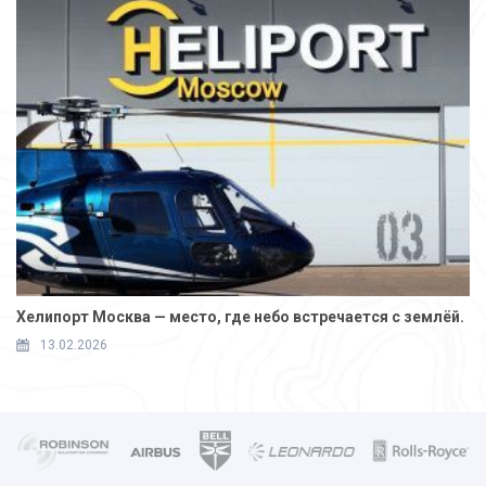
Хелипорт Москва — место, где небо встречается с землёй.
13.02.2026