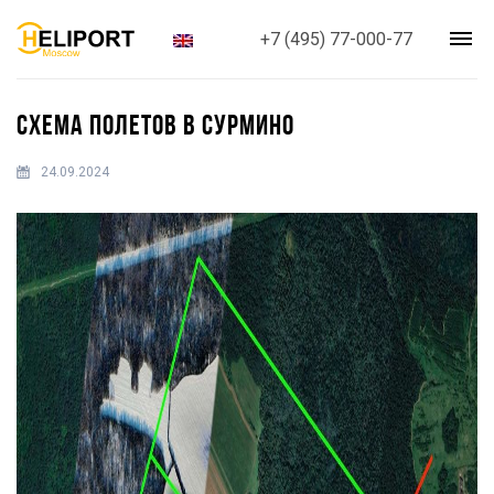
+7 (495) 77-000-77
СХЕМА ПОЛЕТОВ В СУРМИНО
24.09.2024