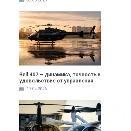
02.06.2026
Bell 407 — динамика, точность и
удовольствие от управления
17.04.2026