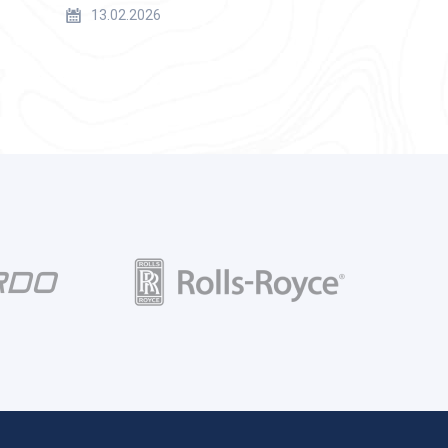
13.02.2026