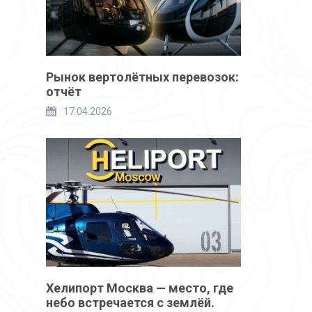
Рынок вертолётных перевозок:
отчёт
17.04.2026
Хелипорт Москва — место, где
небо встречается с землёй.