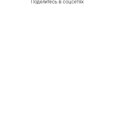
Поделитесь в соцсетях