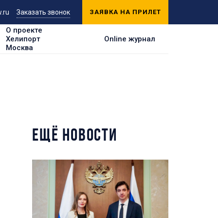
.ru
Заказать звонок
ЗАЯВКА НА ПРИЛЕТ
О проекте
Хелипорт
Online журнал
Москва
ЕЩЁ НОВОСТИ