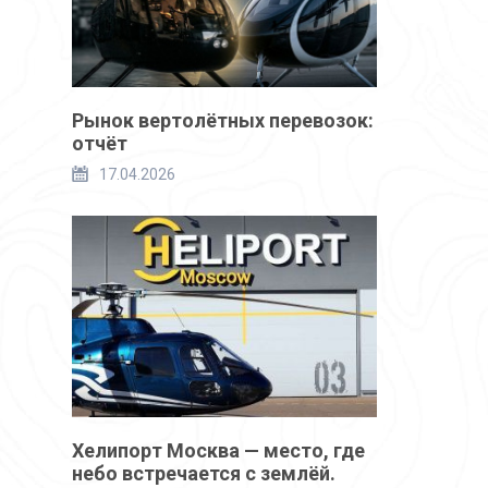
Рынок вертолётных перевозок:
отчёт
17.04.2026
Хелипорт Москва — место, где
небо встречается с землёй.