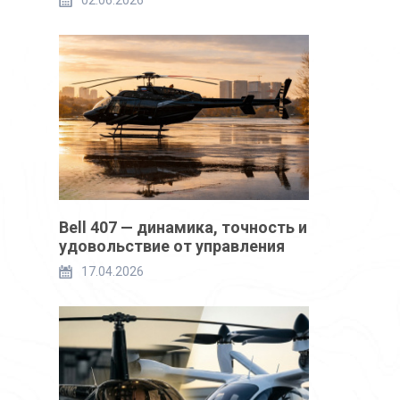
02.06.2026
Bell 407 — динамика, точность и
удовольствие от управления
17.04.2026