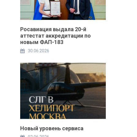
Росавиация выдала 20-й
аттестат аккредитации по
новым ФАП-183
30.06.2026
Новый уровень сервиса