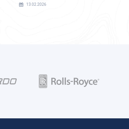
13.02.2026